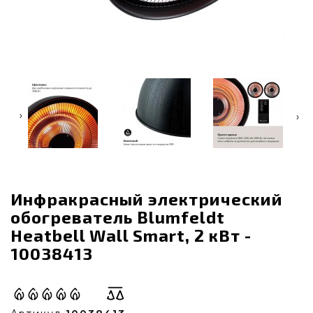
‹
›
Инфракрасный электрический
обогреватель Blumfeldt
Heatbell Wall Smart, 2 кВт -
10038413