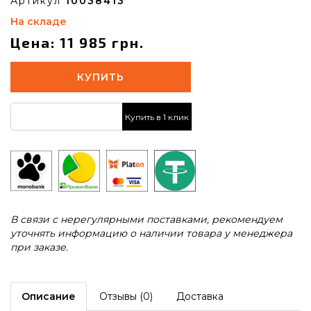
Артикул
10038413
На складе
Цена: 11 985 грн.
КУПИТЬ
Купить в 1 клик
В связи с нерегулярными поставками, рекомендуем
уточнять информацию о наличии товара у менеджера
при заказе.
Описание
Отзывы (0)
Доставка