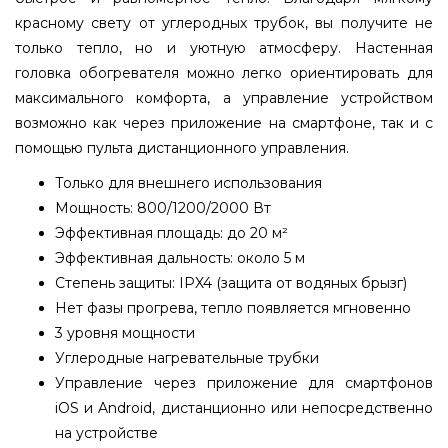
красному свету от углеродных трубок, вы получите не
только тепло, но и уютную атмосферу. Настенная
головка обогревателя можно легко ориентировать для
максимального комфорта, а управление устройством
возможно как через приложение на смартфоне, так и с
помощью пульта дистанционного управления.
Только для внешнего использования
Мощность: 800/1200/2000 Вт
Эффективная площадь: до 20 м²
Эффективная дальность: около 5 м
Степень защиты: IPX4 (защита от водяных брызг)
Нет фазы прогрева, тепло появляется мгновенно
3 уровня мощности
Углеродные нагревательные трубки
Управление через приложение для смартфонов
iOS и Android, дистанционно или непосредственно
на устройстве