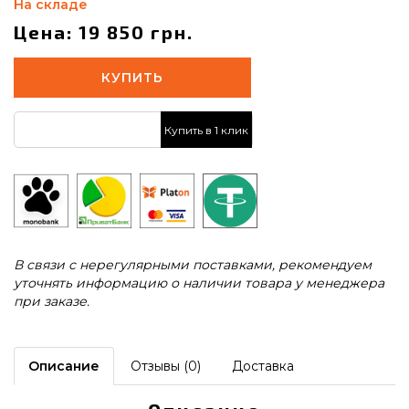
На складе
Цена: 19 850 грн.
КУПИТЬ
Купить в 1 клик
В связи с нерегулярными поставками, рекомендуем
уточнять информацию о наличии товара у менеджера
при заказе.
Описание
Отзывы (0)
Доставка