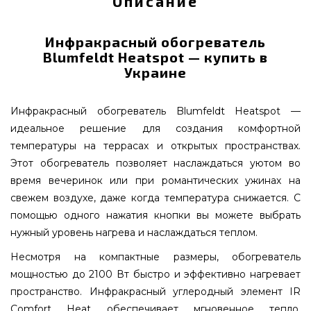
Описание
Инфракрасный обогреватель
Blumfeldt Heatspot — купить в
Украине
Инфракрасный обогреватель Blumfeldt Heatspot —
идеальное решение для создания комфортной
температуры на террасах и открытых пространствах.
Этот обогреватель позволяет наслаждаться уютом во
время вечеринок или при романтических ужинах на
свежем воздухе, даже когда температура снижается. С
помощью одного нажатия кнопки вы можете выбрать
нужный уровень нагрева и наслаждаться теплом.
Несмотря на компактные размеры, обогреватель
мощностью до 2100 Вт быстро и эффективно нагревает
пространство. Инфракрасный углеродный элемент IR
Comfort Heat обеспечивает мгновенное тепло,