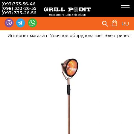
(093)333-56-46
(098) 333-26-55
(093) 333-26-56
RU
Интернет магазин
Уличное оборудование
Электрическ