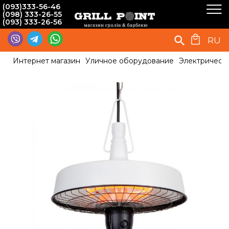
(093)333-56-46
(098) 333-26-55
(093) 333-26-56
RU
Интернет магазин
Уличное оборудование
Электрическ