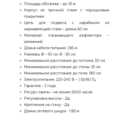
Площадь обогрева – до 25 м
Корпус из прочной стали с порошковым
покрытием
Цепь для подвеса с карабином из
нержавеющей стали – длина 60 см
Материал отражающего рефлектора –
алюминий
Длина кабеля питания: 1,85 м
Размеры Ø – 50 см; В - 50 см
Минимальное расстояние до потолка: 30 см
Минимальное расстояние до стены: 25 см
Минимальное расстояние до пола: 180 см
Электропитание: 220-240 В ~ | 50/60 Гц
Гарантия – 2 года
Ресурс лампы – не менее 5000 часов
Регулировка высоты - Да
Крепление на стену - Да
Длина сетевого шнура - 1.85 м