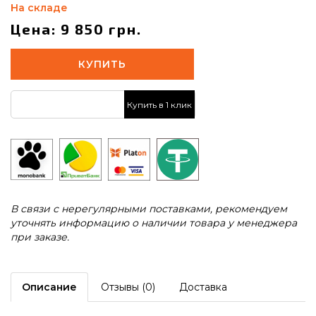
На складе
Цена: 9 850 грн.
КУПИТЬ
Купить в 1 клик
В связи с нерегулярными поставками, рекомендуем
уточнять информацию о наличии товара у менеджера
при заказе.
Описание
Отзывы (0)
Доставка