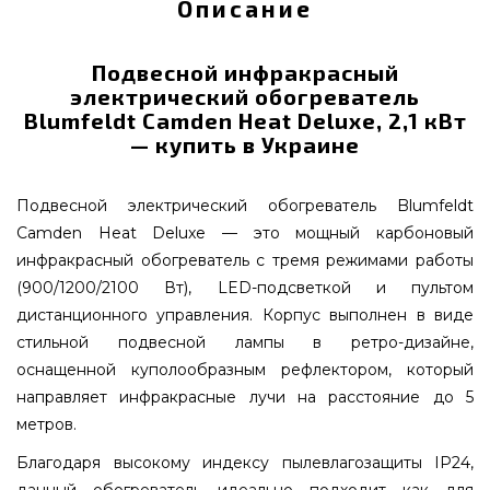
Описание
Подвесной инфракрасный
электрический обогреватель
Blumfeldt Camden Heat Deluxe, 2,1 кВт
— купить в Украине
Подвесной электрический обогреватель Blumfeldt
Camden Heat Deluxe — это мощный карбоновый
инфракрасный обогреватель с тремя режимами работы
(900/1200/2100 Вт), LED-подсветкой и пультом
дистанционного управления. Корпус выполнен в виде
стильной подвесной лампы в ретро-дизайне,
оснащенной куполообразным рефлектором, который
направляет инфракрасные лучи на расстояние до 5
метров.
Благодаря высокому индексу пылевлагозащиты IP24,