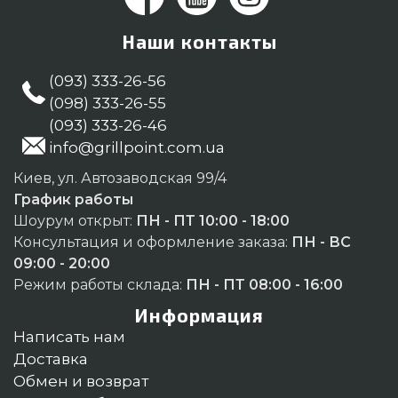
Наши контакты
(093) 333-26-56
(098) 333-26-55
(093) 333-26-46
info@grillpoint.com.ua
Киев, ул. Автозаводская 99/4
График работы
Шоурум открыт:
ПН - ПТ 10:00 - 18:00
Консультация и оформление заказа:
ПН - ВС
09:00 - 20:00
Режим работы склада:
ПН - ПТ 08:00 - 16:00
Информация
Написать нам
Доставка
Обмен и возврат