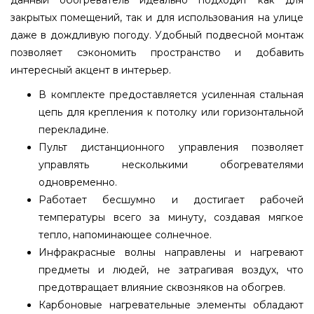
данный обогреватель идеально подходит как для
закрытых помещений, так и для использования на улице
даже в дождливую погоду. Удобный подвесной монтаж
позволяет сэкономить пространство и добавить
интересный акцент в интерьер.
В комплекте предоставляется усиленная стальная
цепь для крепления к потолку или горизонтальной
перекладине.
Пульт дистанционного управления позволяет
управлять несколькими обогревателями
одновременно.
Работает бесшумно и достигает рабочей
температуры всего за минуту, создавая мягкое
тепло, напоминающее солнечное.
Инфракрасные волны направлены и нагревают
предметы и людей, не затрагивая воздух, что
предотвращает влияние сквозняков на обогрев.
Карбоновые нагревательные элементы обладают