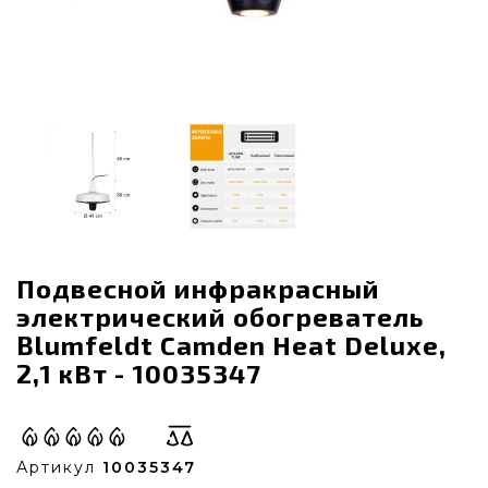
Подвесной инфракрасный
электрический обогреватель
Blumfeldt Camden Heat Deluxe,
2,1 кВт - 10035347
Артикул
10035347