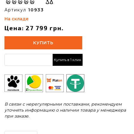
Артикул
10933
На складе
Цена: 27 799 грн.
КУПИТЬ
Купить в 1 клик
В связи с нерегулярными поставками, рекомендуем
уточнять информацию о наличии товара у менеджера
при заказе.