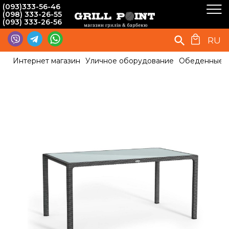
(093)333-56-46
(098) 333-26-55
(093) 333-26-56
RU
Интернет магазин
Уличное оборудование
Обеденные с