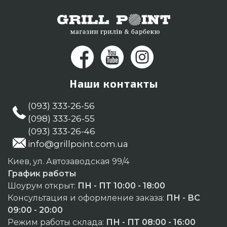
Наши контакты
(093) 333-26-56
(098) 333-26-55
(093) 333-26-46
info@grillpoint.com.ua
Киев, ул. Автозаводская 99/4
График работы
Шоурум открыт:
ПН - ПТ 10:00 - 18:00
Консультация и оформление заказа:
ПН - ВС
09:00 - 20:00
Режим работы склада:
ПН - ПТ 08:00 - 16:00