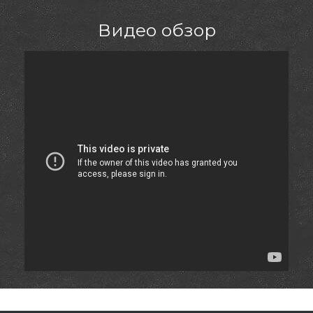
Видео обзор