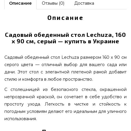
Описание
Отзывы (0)
Доставка
Описание
Садовый обеденный стол Lechuza, 160
х 90 см, серый — купить в Украине
Садовый обеденный стол Lechuza размером 160 х 90 см
серого цвета — отличный выбор для вашего сада или
дачи. Этот стол с элегантной плетеной рамой добавит
стилю и комфорта в любое пространство.
С столешницей из безопасного стекла, окрашенной
непрозрачной краской, он сочетает в себе удобство и
простоту ухода. Легкость в чистке и стойкость к
погодным условиям делают его идеальным для уличного
использования.