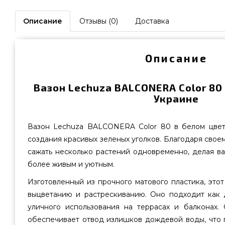
Описание
Отзывы (0)
Доставка
Описание
Вазон Lechuza BALCONERA Color 80
Украине
Вазон Lechuza BALCONERA Color 80 в белом цвет
создания красивых зеленых уголков. Благодаря свое
сажать несколько растений одновременно, делая в
более живым и уютным.
Изготовленный из прочного матового пластика, этот
выцветанию и растрескиванию. Оно подходит как 
уличного использования на террасах и балконах.
обеспечивает отвод излишков дождевой воды, что 