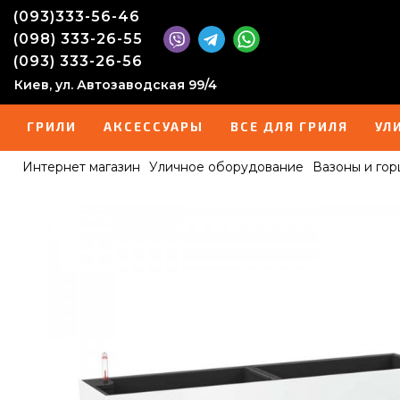
(093)333-56-46
(098) 333-26-55
(093) 333-26-56
Киев, ул. Автозаводская 99/4
ГРИЛИ
АКСЕССУАРЫ
ВСЕ ДЛЯ ГРИЛЯ
УЛ
Интернет магазин
Уличное оборудование
Вазоны и гор