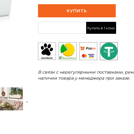
КУПИТЬ
Купить в 1 клик
В связи с нерегулярными поставками, ре
наличии товара у менеджера при заказе.
›