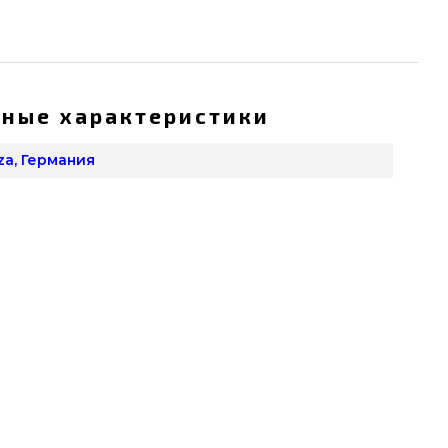
ные характеристики
za, Германия