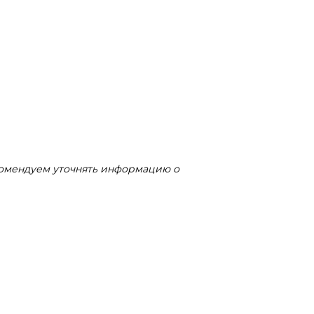
комендуем уточнять информацию о