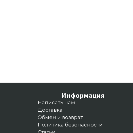
Информация
Написать нам
Доставка
Обмен и возврат
Политика безопасности
Статьи