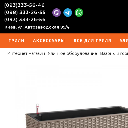
(093)333-56-46
(098) 333-26-55
(093) 333-26-56
Киев, ул. Автозаводская 99/4
ГРИЛИ
АКСЕССУАРЫ
ВСЕ ДЛЯ ГРИЛЯ
УЛ
Интернет магазин
Уличное оборудование
Вазоны и гор