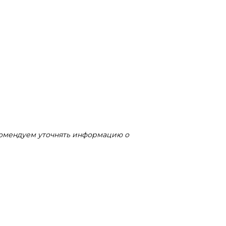
комендуем уточнять информацию о