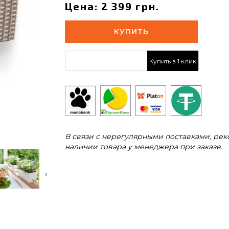
Цена: 2 399 грн.
КУПИТЬ
Купить в 1 клик
В связи с нерегулярными поставками, ре
наличии товара у менеджера при заказе.
›