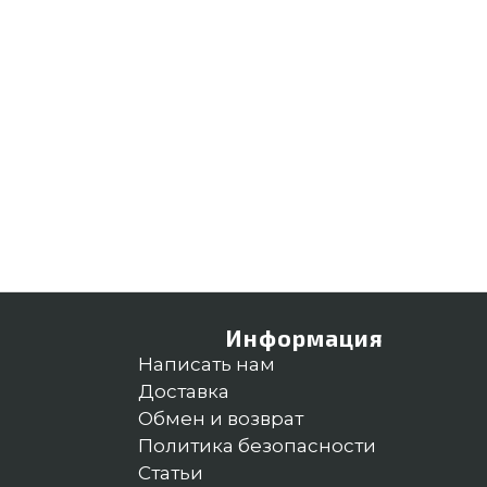
Информация
Написать нам
Доставка
Обмен и возврат
Политика безопасности
Статьи