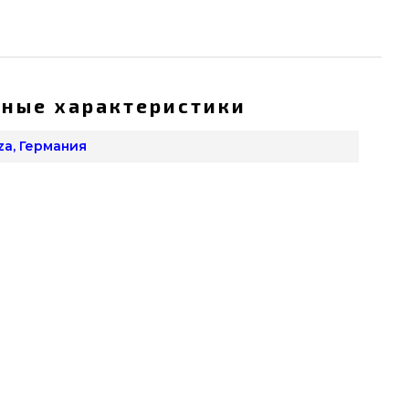
ные характеристики
za, Германия