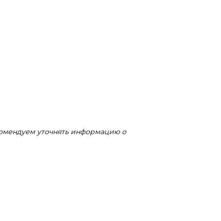
комендуем уточнять информацию о