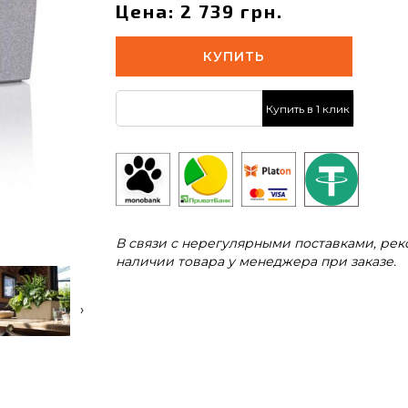
Цена: 2 739 грн.
КУПИТЬ
Купить в 1 клик
В связи с нерегулярными поставками, ре
наличии товара у менеджера при заказе.
›