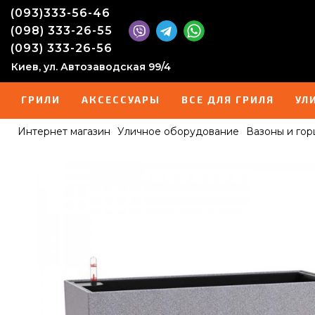
(093)333-56-46
(098) 333-26-55
(093) 333-26-56
Киев, ул. Автозаводская 99/4
ГРИЛИ
АКСЕССУАРЫ
ВСЕ ДЛЯ ГРИЛЯ
УЛ
Интернет магазин
Уличное оборудование
Вазоны и гор