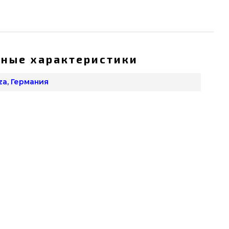
ные характеристики
za, Германия