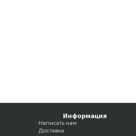
Информация
Написать нам
Доставка