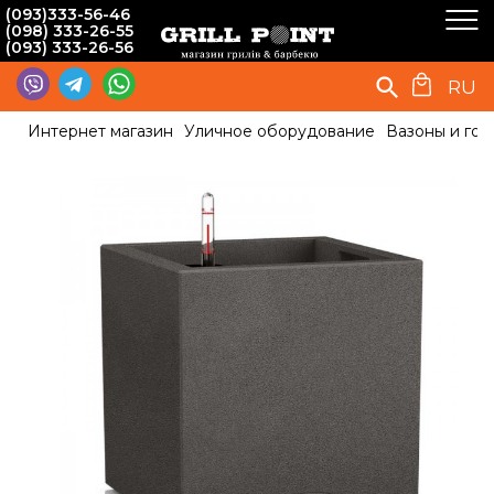
(093)333-56-46
(098) 333-26-55
(093) 333-26-56
RU
Интернет магазин
Уличное оборудование
Вазоны и гор