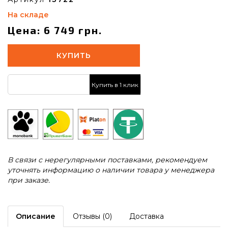
На складе
Цена: 6 749 грн.
КУПИТЬ
Купить в 1 клик
В связи с нерегулярными поставками, рекомендуем
уточнять информацию о наличии товара у менеджера
при заказе.
Описание
Отзывы (0)
Доставка