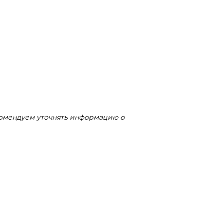
комендуем уточнять информацию о