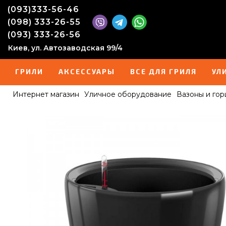
(093)333-56-46
(098) 333-26-55
(093) 333-26-56
Киев, ул. Автозаводская 99/4
ГРИЛИ
АКСЕССУАРЫ
ВСЕ ДЛЯ ГРИЛЯ
УЛ
Интернет магазин
Уличное оборудование
Вазоны и гор