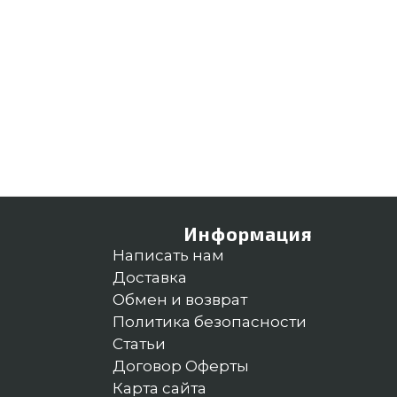
Информация
Написать нам
Доставка
Обмен и возврат
Политика безопасности
Статьи
Договор Оферты
Карта сайта