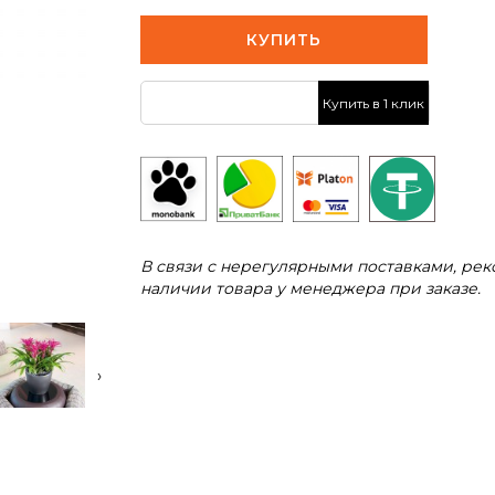
КУПИТЬ
Купить в 1 клик
В связи с нерегулярными поставками, ре
наличии товара у менеджера при заказе.
›