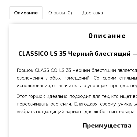
Описание
Отзывы (0)
Доставка
Описание
CLASSICO LS 35 Черный блестящий —
Горшок CLASSICO LS 35 Черный блестящий являетс
озеленения любых помещений. Со своим стильн
использования, он значительно упрощает процесс пе
Этот горшок идеально подходит для тех, кто ищет в
пересаживать растения. Благодаря своему уникаль
выбрать подходящий вариант для любого интерьера.
Преимущества