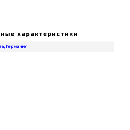
ные характеристики
za, Германия