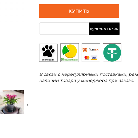
КУПИТЬ
Купить в 1 клик
В связи с нерегулярными поставками, ре
наличии товара у менеджера при заказе.
›