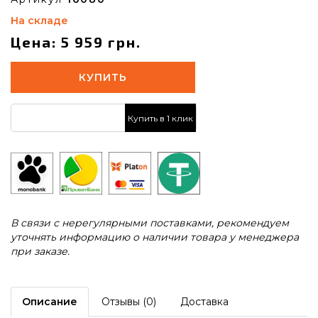
На складе
Цена: 5 959 грн.
КУПИТЬ
Купить в 1 клик
В связи с нерегулярными поставками, рекомендуем
уточнять информацию о наличии товара у менеджера
при заказе.
Описание
Отзывы (0)
Доставка