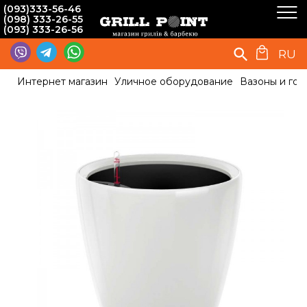
(093)333-56-46
(098) 333-26-55
(093) 333-26-56
RU
Интернет магазин
Уличное оборудование
Вазоны и гор