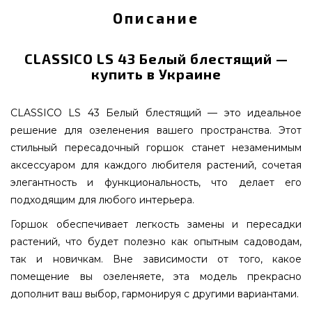
Описание
CLASSICO LS 43 Белый блестящий —
купить в Украине
CLASSICO LS 43 Белый блестящий — это идеальное
решение для озеленения вашего пространства. Этот
стильный пересадочный горшок станет незаменимым
аксессуаром для каждого любителя растений, сочетая
элегантность и функциональность, что делает его
подходящим для любого интерьера.
Горшок обеспечивает легкость замены и пересадки
растений, что будет полезно как опытным садоводам,
так и новичкам. Вне зависимости от того, какое
помещение вы озеленяете, эта модель прекрасно
дополнит ваш выбор, гармонируя с другими вариантами.