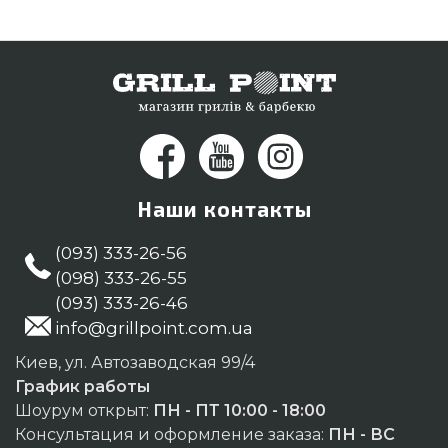
поможем купить жителям регионов: Киев, Белая
Церковь, Полтава
Наши контакты
(093) 333-26-56
(098) 333-26-55
(093) 333-26-46
info@grillpoint.com.ua
Киев, ул. Автозаводская 99/4
График работы
Шоурум открыт:
ПН - ПТ 10:00 - 18:00
Консультация и оформление заказа:
ПН - ВС