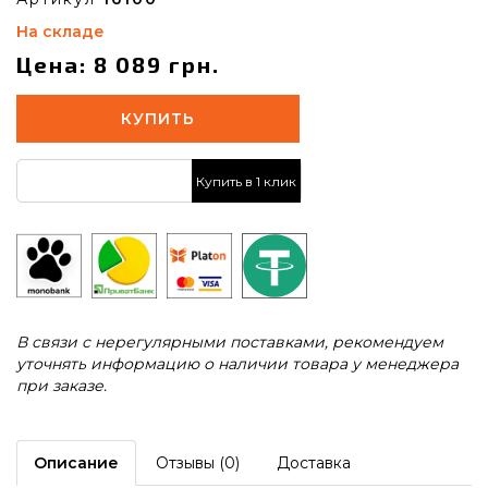
На складе
Цена: 8 089 грн.
КУПИТЬ
Купить в 1 клик
В связи с нерегулярными поставками, рекомендуем
уточнять информацию о наличии товара у менеджера
при заказе.
Описание
Отзывы (0)
Доставка