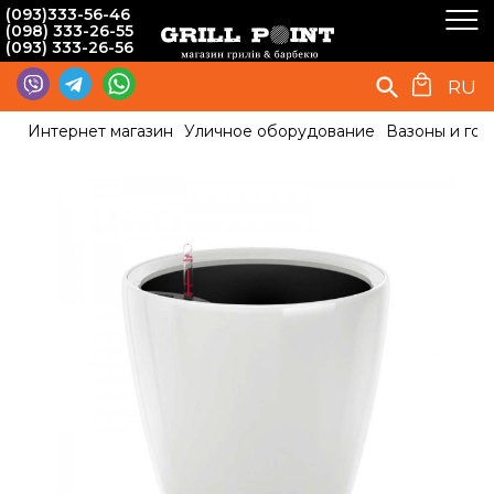
(093)333-56-46
(098) 333-26-55
(093) 333-26-56
RU
Интернет магазин
Уличное оборудование
Вазоны и гор