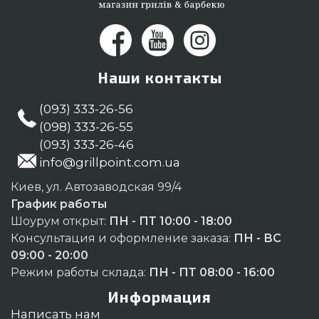
Наши контакты
(093) 333-26-56
(098) 333-26-55
(093) 333-26-46
info@grillpoint.com.ua
Киев, ул. Автозаводская 99/4
График работы
Шоурум открыт:
ПН - ПТ 10:00 - 18:00
Консультация и оформление заказа:
ПН - ВС
09:00 - 20:00
Режим работы склада:
ПН - ПТ 08:00 - 16:00
Информация
Написать нам