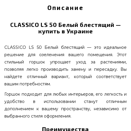
Описание
CLASSICO LS 50 Белый блестящий —
купить в Украине
CLASSICO LS 50 Белый блестящий — это идеальное
решение для озеленения вашего помещения. Этот
стильный горшок упрощает уход за растениями,
позволяя легко производить замену и пересадку. Вы
найдете отличный вариант, который соответствует
вашим потребностям.
Горшок подходит для любых интерьеров, его легкость и
удобство в использовании станут отличным
дополнением к вашему пространству, независимо от
выбранного стиля оформления.
Преимущества