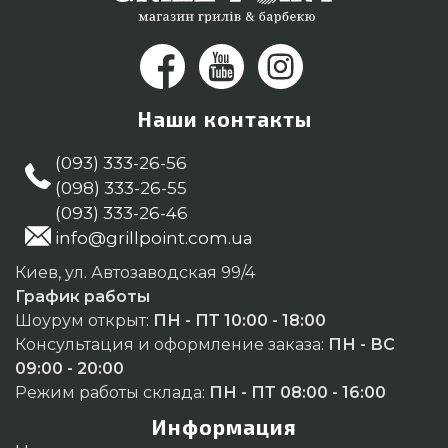
Наши контакты
(093) 333-26-56
(098) 333-26-55
(093) 333-26-46
info@grillpoint.com.ua
Киев, ул. Автозаводская 99/4
График работы
Шоурум открыт:
ПН - ПТ 10:00 - 18:00
Консультация и оформление заказа:
ПН - ВС
09:00 - 20:00
Режим работы склада:
ПН - ПТ 08:00 - 16:00
Информация