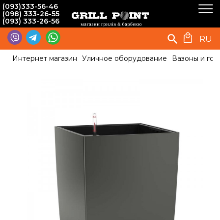
(093)333-56-46
(098) 333-26-55
(093) 333-26-56
RU
Интернет магазин
Уличное оборудование
Вазоны и гор