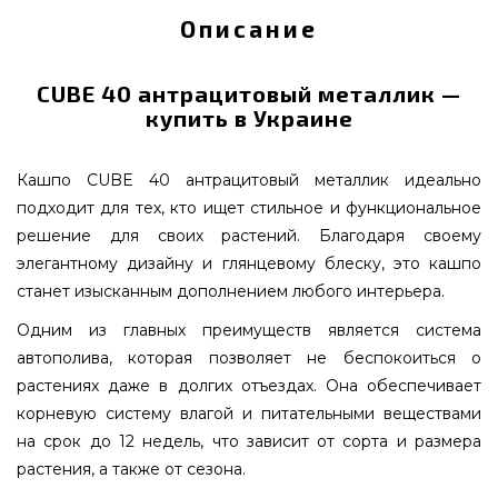
Описание
CUBE 40 антрацитовый металлик —
купить в Украине
Кашпо CUBE 40 антрацитовый металлик идеально
подходит для тех, кто ищет стильное и функциональное
решение для своих растений. Благодаря своему
элегантному дизайну и глянцевому блеску, это кашпо
станет изысканным дополнением любого интерьера.
Одним из главных преимуществ является система
автополива, которая позволяет не беспокоиться о
растениях даже в долгих отъездах. Она обеспечивает
корневую систему влагой и питательными веществами
на срок до 12 недель, что зависит от сорта и размера
растения, а также от сезона.