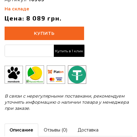
На складе
Цена: 8 089 грн.
КУПИТЬ
Купить в 1 клик
В связи с нерегулярными поставками, рекомендуем
уточнять информацию о наличии товара у менеджера
при заказе.
Описание
Отзывы (0)
Доставка