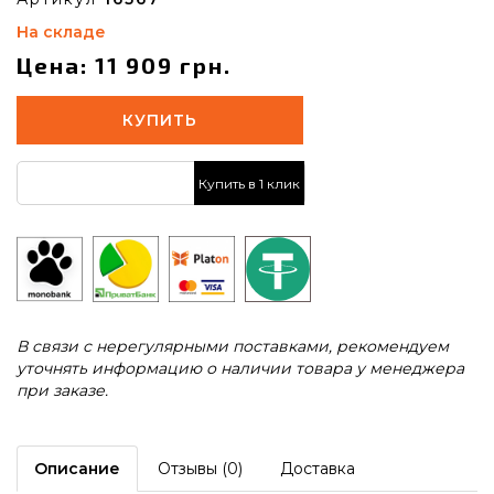
На складе
Цена: 11 909 грн.
КУПИТЬ
Купить в 1 клик
В связи с нерегулярными поставками, рекомендуем
уточнять информацию о наличии товара у менеджера
при заказе.
Описание
Отзывы (0)
Доставка