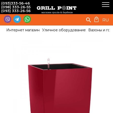
(093)333-56-46
(098) 333-26-55
(093) 333-26-56
RU
Интернет магазин
Уличное оборудование
Вазоны и гор