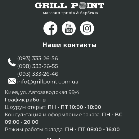
Черновцы
Наши контакты
(093) 333-26-56
(098) 333-26-55
(093) 333-26-46
info@grillpoint.com.ua
Киев, ул. Автозаводская 99/4
График работы
Шоурум открыт:
ПН - ПТ 10:00 - 18:00
Консультация и оформление заказа:
ПН - ВС
09:00 - 20:00
Режим работы склада:
ПН - ПТ 08:00 - 16:00