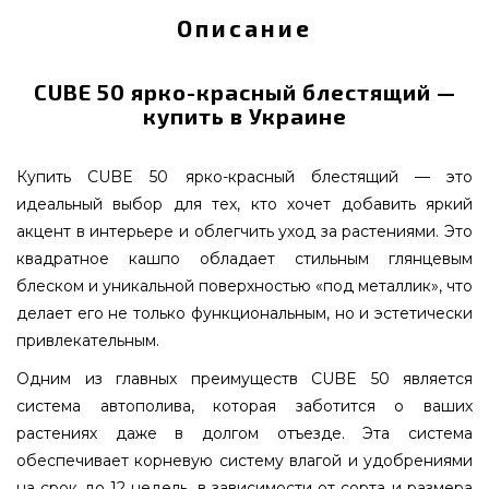
Описание
CUBE 50 ярко-красный блестящий —
купить в Украине
Купить CUBE 50 ярко-красный блестящий — это
идеальный выбор для тех, кто хочет добавить яркий
акцент в интерьере и облегчить уход за растениями. Это
квадратное кашпо обладает стильным глянцевым
блеском и уникальной поверхностью «под металлик», что
делает его не только функциональным, но и эстетически
привлекательным.
Одним из главных преимуществ CUBE 50 является
система автополива, которая заботится о ваших
растениях даже в долгом отъезде. Эта система
обеспечивает корневую систему влагой и удобрениями
на срок до 12 недель, в зависимости от сорта и размера