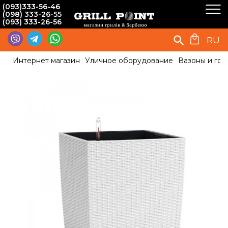
(093)333-56-46
(098) 333-26-55
(093) 333-26-56
RU
Интернет магазин
Уличное оборудование
Вазоны и гор