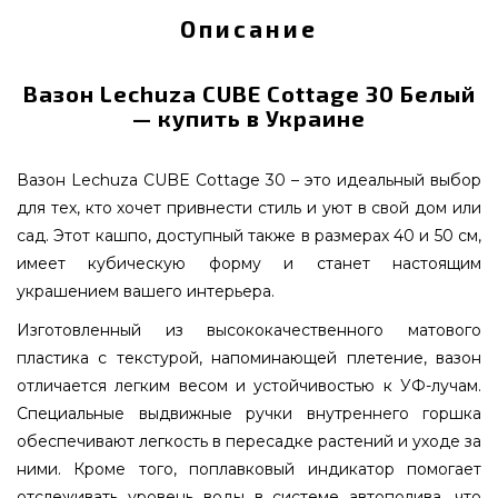
Описание
Вазон Lechuza CUBE Cottage 30 Белый
— купить в Украине
Вазон Lechuza CUBE Cottage 30 – это идеальный выбор
для тех, кто хочет привнести стиль и уют в свой дом или
сад. Этот кашпо, доступный также в размерах 40 и 50 см,
имеет кубическую форму и станет настоящим
украшением вашего интерьера.
Изготовленный из высококачественного матового
пластика с текстурой, напоминающей плетение, вазон
отличается легким весом и устойчивостью к УФ-лучам.
Специальные выдвижные ручки внутреннего горшка
обеспечивают легкость в пересадке растений и уходе за
ними. Кроме того, поплавковый индикатор помогает
отслеживать уровень воды в системе автополива, что