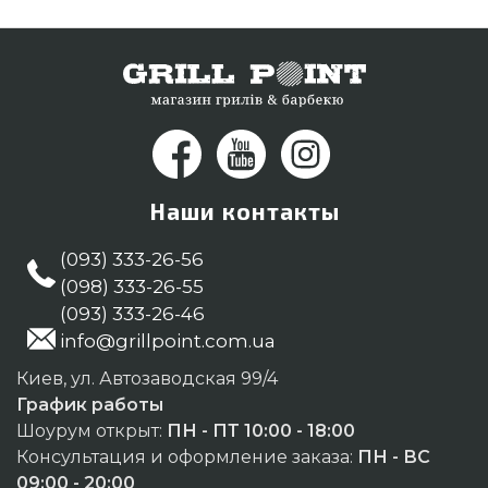
334-76-95 и мы привезем покупателям городов:
Херсон, Тернополь, Мелитополь
Наши контакты
(093) 333-26-56
(098) 333-26-55
(093) 333-26-46
info@grillpoint.com.ua
Киев, ул. Автозаводская 99/4
График работы
Шоурум открыт:
ПН - ПТ 10:00 - 18:00
Консультация и оформление заказа:
ПН - ВС
09:00 - 20:00