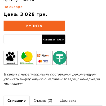
На складе
Цена: 3 029 грн.
КУПИТЬ
Купить в 1 клик
В связи с нерегулярными поставками, рекомендуем
уточнять информацию о наличии товара у менеджера
при заказе.
Описание
Отзывы (0)
Доставка