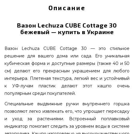
Описание
Вазон Lechuza CUBE Cottage 30
бежевый — купить в Украине
Вазон Lechuza CUBE Cottage 30 — это стильное
решение для вашего дома или сада. Его уникальная
кубическая форма и доступные размеры (также 40 и 50
см) делают его прекрасным украшением для любого
интерьера. Плетеная текстура, легкий вес и устойчивый
к УФ-лучам пластик делают этот кашпо очень
популярным среди покупателей.
Специальные выдвижные ручки внутреннего горшка
позволяют легко извлекать его, что упрощает пересадку
и уход за растениями. Встроенный поплавковый
индикатор помогает следить за уровнем воды в системе
автополива. Кашпо изготовлено из высококачественного