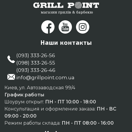
Наши контакты
(093) 333-26-56
(098) 333-26-55
(093) 333-26-46
info@grillpoint.com.ua
Киев, ул. Автозаводская 99/4
График работы
Шоурум открыт:
ПН - ПТ 10:00 - 18:00
Консультация и оформление заказа:
ПН - ВС
09:00 - 20:00
Режим работы склада:
ПН - ПТ 08:00 - 16:00