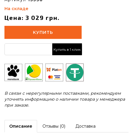
На складе
Цена: 3 029 грн.
КУПИТЬ
Купить в 1 клик
В связи с нерегулярными поставками, рекомендуем
уточнять информацию о наличии товара у менеджера
при заказе.
Описание
Отзывы (0)
Доставка