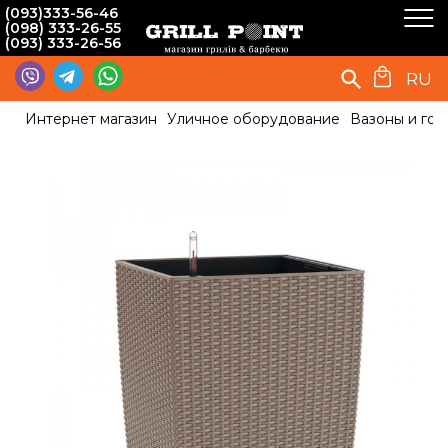
(093)333-56-46
(098) 333-26-55
(093) 333-26-56
RU
Интернет магазин
Уличное оборудование
Вазоны и гор