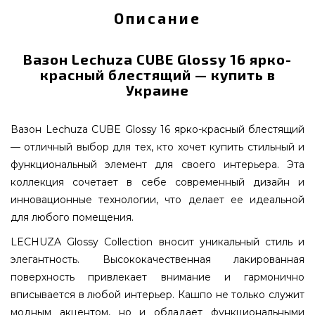
Описание
Вазон Lechuza CUBE Glossy 16 ярко-
красный блестящий — купить в
Украине
Вазон Lechuza CUBE Glossy 16 ярко-красный блестящий
— отличный выбор для тех, кто хочет купить стильный и
функциональный элемент для своего интерьера. Эта
коллекция сочетает в себе современный дизайн и
инновационные технологии, что делает ее идеальной
для любого помещения.
LECHUZA Glossy Collection вносит уникальный стиль и
элегантность. Высококачественная лакированная
поверхность привлекает внимание и гармонично
вписывается в любой интерьер. Кашпо не только служит
модным акцентом, но и обладает функциональными