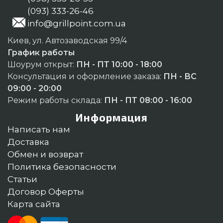
(093) 333-26-46
info@grillpoint.com.ua
Киев, ул. Автозаводская 99/4
График работы
Шоурум открыт:
ПН - ПТ 10:00 - 18:00
Консультация и оформление заказа:
ПН - ВС
09:00 - 20:00
Режим работы склада:
ПН - ПТ 08:00 - 16:00
Информация
Написать нам
Доставка
Обмен и возврат
Политика безопасности
Статьи
Договор Оферты
Карта сайта