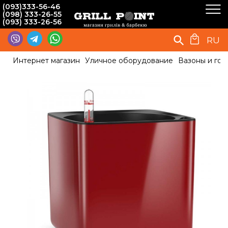
(093)333-56-46
(098) 333-26-55
(093) 333-26-56
RU
Интернет магазин
Уличное оборудование
Вазоны и гор