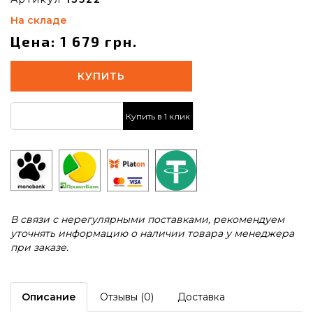
На складе
Цена: 1 679 грн.
КУПИТЬ
Купить в 1 клик
В связи с нерегулярными поставками, рекомендуем
уточнять информацию о наличии товара у менеджера
при заказе.
Описание
Отзывы (0)
Доставка