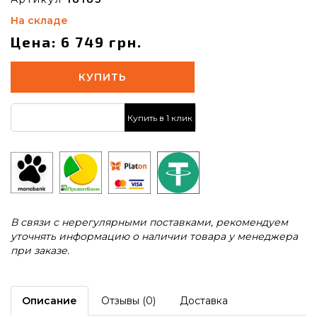
На складе
Цена: 6 749 грн.
КУПИТЬ
Купить в 1 клик
В связи с нерегулярными поставками, рекомендуем
уточнять информацию о наличии товара у менеджера
при заказе.
Описание
Отзывы (0)
Доставка