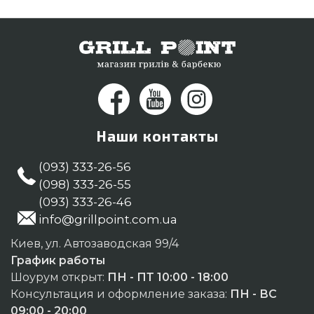
оперативно привезем покупателям регионов:
Белая Церковь, Черновцы, Кривой Рог
Наши контакты
(093) 333-26-56
(098) 333-26-55
(093) 333-26-46
info@grillpoint.com.ua
Киев, ул. Автозаводская 99/4
График работы
Шоурум открыт:
ПН - ПТ 10:00 - 18:00
Консультация и оформление заказа:
ПН - ВС
09:00 - 20:00