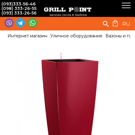
(093)333-56-46
(098) 333-26-55
(093) 333-26-56
RU
Интернет магазин
Уличное оборудование
Вазоны и гор