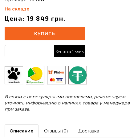
На складе
Цена: 19 849 грн.
КУПИТЬ
Купить в 1 клик
В связи с нерегулярными поставками, рекомендуем
уточнять информацию о наличии товара у менеджера
при заказе.
Описание
Отзывы (0)
Доставка