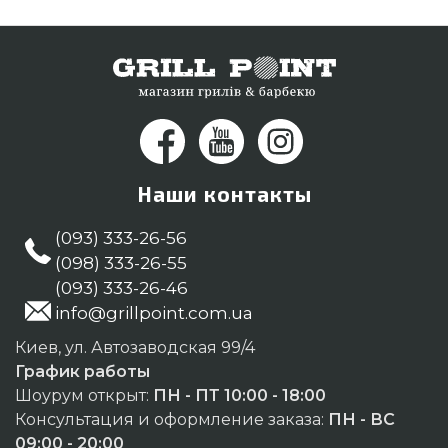
и мы поможем приобрести жителям городов:
Кропивницкий, Бердянск, Хмельницкий
Наши контакты
(093) 333-26-56
(098) 333-26-55
(093) 333-26-46
info@grillpoint.com.ua
Киев, ул. Автозаводская 99/4
График работы
Шоурум открыт:
ПН - ПТ 10:00 - 18:00
Консультация и оформление заказа:
ПН - ВС
09:00 - 20:00