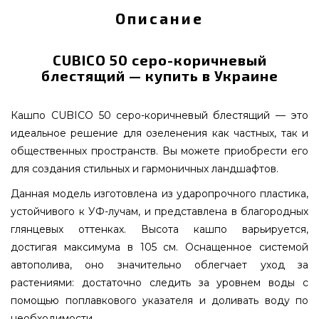
Описание
CUBICO 50 серо-коричневый
блестящий — купить в Украине
Кашпо CUBICO 50 серо-коричневый блестящий — это
идеальное решение для озеленения как частных, так и
общественных пространств. Вы можете приобрести его
для создания стильных и гармоничных ландшафтов.
Данная модель изготовлена из ударопрочного пластика,
устойчивого к УФ-лучам, и представлена в благородных
глянцевых оттенках. Высота кашпо варьируется,
достигая максимума в 105 см. Оснащенное системой
автополива, оно значительно облегчает уход за
растениями: достаточно следить за уровнем воды с
помощью поплавкового указателя и доливать воду по
необходимости.