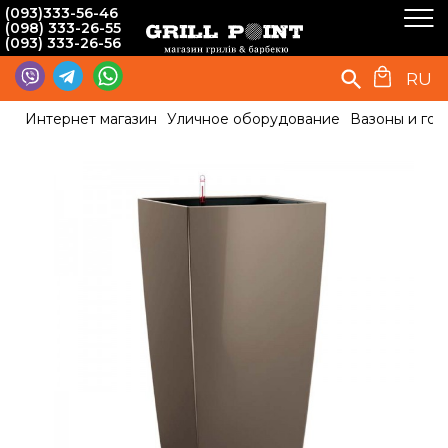
(093)333-56-46
(098) 333-26-55
(093) 333-26-56
RU
Интернет магазин
Уличное оборудование
Вазоны и гор