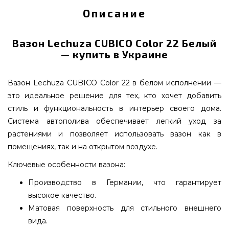
Описание
Вазон Lechuza CUBICO Color 22 Белый
— купить в Украине
Вазон Lechuza CUBICO Color 22 в белом исполнении —
это идеальное решение для тех, кто хочет добавить
стиль и функциональность в интерьер своего дома.
Система автополива обеспечивает легкий уход за
растениями и позволяет использовать вазон как в
помещениях, так и на открытом воздухе.
Ключевые особенности вазона:
Производство в Германии, что гарантирует
высокое качество.
Матовая поверхность для стильного внешнего
вида.