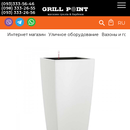
(093)333-56-46
(098) 333-26-55
(093) 333-26-56
RU
Интернет магазин
Уличное оборудование
Вазоны и гор