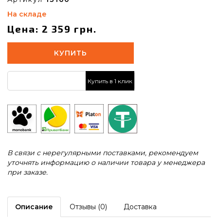
На складе
Цена: 2 359 грн.
КУПИТЬ
Купить в 1 клик
В связи с нерегулярными поставками, рекомендуем
уточнять информацию о наличии товара у менеджера
при заказе.
Описание
Отзывы (0)
Доставка