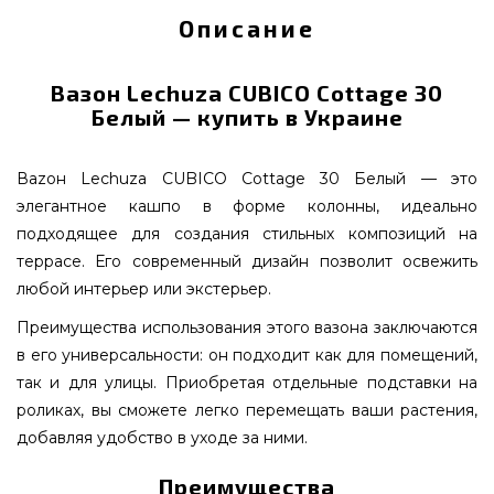
Описание
Вазон Lechuza CUBICO Cottage 30
Белый — купить в Украине
Вazон Lechuza CUBICO Cottage 30 Белый — это
элегантное кашпо в форме колонны, идеально
подходящее для создания стильных композиций на
террасе. Его современный дизайн позволит освежить
любой интерьер или экстерьер.
Преимущества использования этого вазона заключаются
в его универсальности: он подходит как для помещений,
так и для улицы. Приобретая отдельные подставки на
роликах, вы сможете легко перемещать ваши растения,
добавляя удобство в уходе за ними.
Преимущества