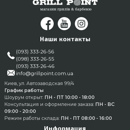
Наши контакты
(093) 333-26-56
(098) 333-26-55
(093) 333-26-46
info@grillpoint.com.ua
Киев, ул. Автозаводская 99/4
График работы
Шоурум открыт:
ПН - ПТ 10:00 - 18:00
Консультация и оформление заказа:
ПН - ВС
09:00 - 20:00
Режим работы склада:
ПН - ПТ 08:00 - 16:00
Информация