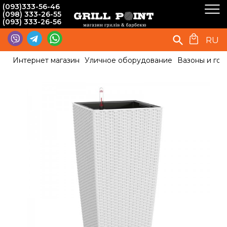
(093)333-56-46
(098) 333-26-55
(093) 333-26-56
RU
Интернет магазин
Уличное оборудование
Вазоны и гор