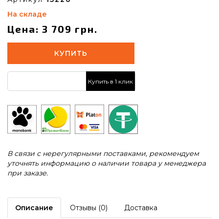
На складе
Цена: 3 709 грн.
КУПИТЬ
Купить в 1 клик
В связи с нерегулярными поставками, рекомендуем
уточнять информацию о наличии товара у менеджера
при заказе.
Описание
Отзывы (0)
Доставка