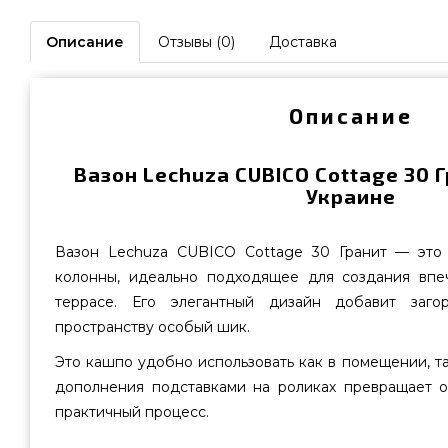
Описание
Отзывы (0)
Доставка
Описание
Вазон Lechuza CUBICO Cottage 30 Г
Украине
Вазон Lechuza CUBICO Cottage 30 Гранит — это
колонны, идеально подходящее для создания впе
террасе. Его элегантный дизайн добавит заго
пространству особый шик.
Это кашпо удобно использовать как в помещении, та
дополнения подставками на роликах превращает 
практичный процесс.