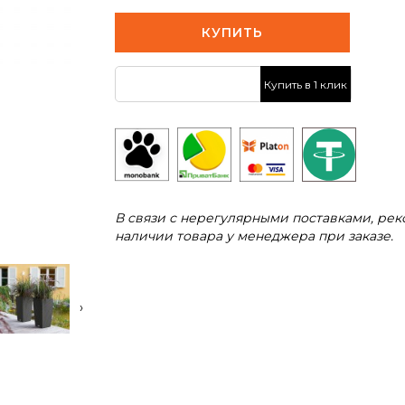
КУПИТЬ
Купить в 1 клик
В связи с нерегулярными поставками, ре
наличии товара у менеджера при заказе.
›