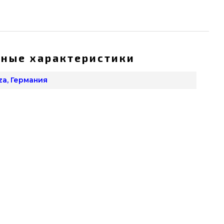
ные характеристики
za, Германия