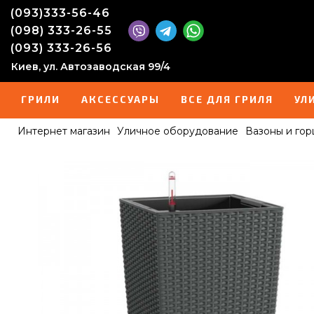
(093)333-56-46
(098) 333-26-55
(093) 333-26-56
Киев, ул. Автозаводская 99/4
ГРИЛИ
АКСЕССУАРЫ
ВСЕ ДЛЯ ГРИЛЯ
УЛ
Интернет магазин
Уличное оборудование
Вазоны и гор