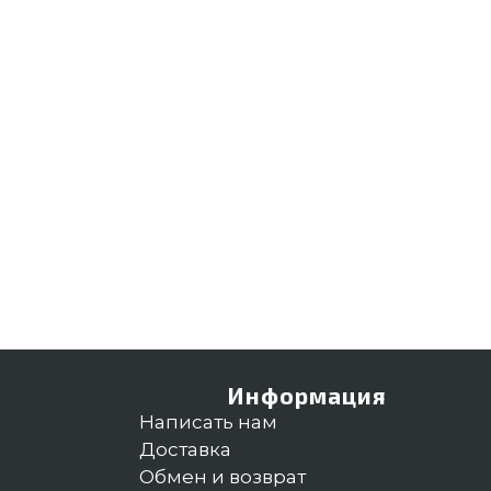
Информация
Написать нам
Доставка
Обмен и возврат