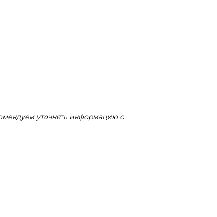
комендуем уточнять информацию о