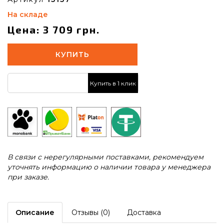
На складе
Цена: 3 709 грн.
КУПИТЬ
Купить в 1 клик
В связи с нерегулярными поставками, рекомендуем
уточнять информацию о наличии товара у менеджера
при заказе.
Описание
Отзывы (0)
Доставка