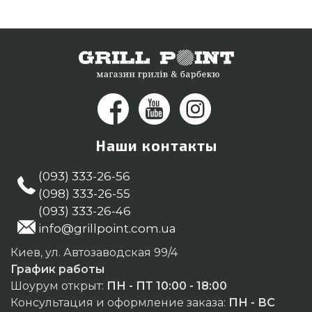
проживающим в регионах: Павлоград, Кривой
Рог, Каменец-Подольский
Наши контакты
(093) 333-26-56
(098) 333-26-55
(093) 333-26-46
info@grillpoint.com.ua
Киев, ул. Автозаводская 99/4
График работы
Шоурум открыт:
ПН - ПТ 10:00 - 18:00
Консультация и оформление заказа:
ПН - ВС