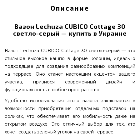
Описание
Вазон Lechuza CUBICO Cottage 30
светло-серый — купить в Украине
Вазон Lechuza CUBICO Cottage 30 светло-серый — это
стильное высокое кашпо в форме колонны, идеально
подходящее для создания разнообразных композиций
на террасе. Оно станет настоящим акцентом вашего
участка, привнося современный дизайн и
функциональность в любое пространство.
Удобство использования этого вазона заключается в
возможности приобретения отдельных подставок на
роликах, что обеспечивает его мобильность даже на
открытом воздухе. Это отличный выбор для тех, кто
хочет создать зеленый уголок на своей террасе.