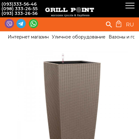
(093)333-56-46
(098) 333-26-55
(093) 333-26-56
RU
Интернет магазин
Уличное оборудование
Вазоны и гор