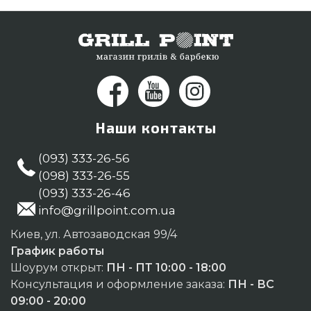
жителям городов: Полтава, Хмельницкий,
Черновцы
Наши контакты
(093) 333-26-56
(098) 333-26-55
(093) 333-26-46
info@grillpoint.com.ua
Киев, ул. Автозаводская 99/4
График работы
Шоурум открыт:
ПН - ПТ 10:00 - 18:00
Консультация и оформление заказа:
ПН - ВС
09:00 - 20:00