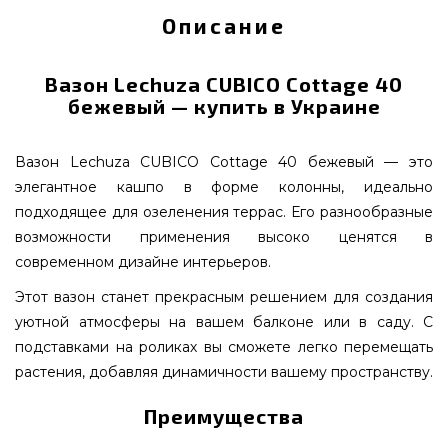
Описание
Вазон Lechuza CUBICO Cottage 40
бежевый — купить в Украине
Вазон Lechuza CUBICO Cottage 40 бежевый — это
элегантное кашпо в форме колонны, идеально
подходящее для озеленения террас. Его разнообразные
возможности применения высоко ценятся в
современном дизайне интерьеров.
Этот вазон станет прекрасным решением для создания
уютной атмосферы на вашем балконе или в саду. С
подставками на роликах вы сможете легко перемещать
растения, добавляя динамичности вашему пространству.
Преимущества