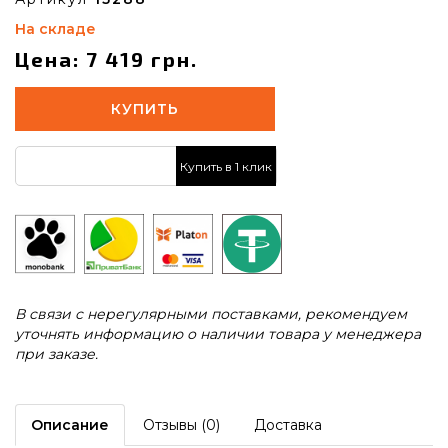
На складе
Цена: 7 419 грн.
КУПИТЬ
Купить в 1 клик
В связи с нерегулярными поставками, рекомендуем
уточнять информацию о наличии товара у менеджера
при заказе.
Описание
Отзывы (0)
Доставка