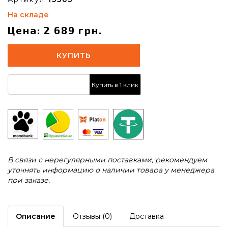
На складе
Цена: 2 689 грн.
КУПИТЬ
Купить в 1 клик
В связи с нерегулярными поставками, рекомендуем
уточнять информацию о наличии товара у менеджера
при заказе.
Описание
Отзывы (0)
Доставка