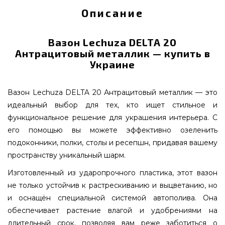
Описание
Вазон Lechuza DELTA 20
Антрацитовый металлик — купить в
Украине
Вазон Lechuza DELTA 20 Антрацитовый металлик — это
идеальный выбор для тех, кто ищет стильное и
функциональное решение для украшения интерьера. С
его помощью вы можете эффективно озеленить
подоконники, полки, столы и ресепшн, придавая вашему
пространству уникальный шарм.
Изготовленный из ударопрочного пластика, этот вазон
не только устойчив к растрескиванию и выцветанию, но
и оснащён специальной системой автополива. Она
обеспечивает растение влагой и удобрениями на
длительный срок, позволяя вам реже заботиться о