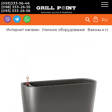
(093)333-56-46
(098) 333-26-55
(093) 333-26-56
RU
Интернет магазин
Уличное оборудование
Вазоны и гор