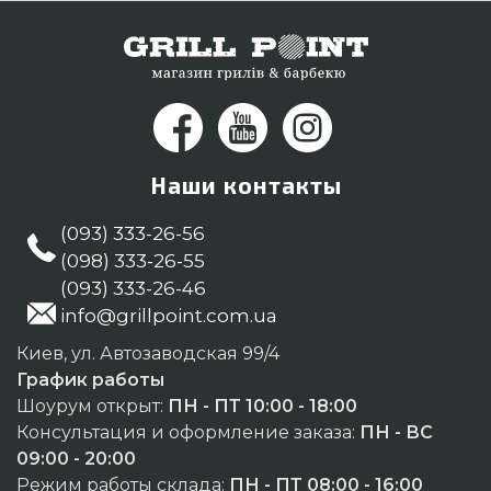
334-76-95 и мы поможем выбрать покупателям
городов: Херсон, Луцк, Запорожье
Наши контакты
(093) 333-26-56
(098) 333-26-55
(093) 333-26-46
info@grillpoint.com.ua
Киев, ул. Автозаводская 99/4
График работы
Шоурум открыт:
ПН - ПТ 10:00 - 18:00
Консультация и оформление заказа:
ПН - ВС
09:00 - 20:00
Режим работы склада:
ПН - ПТ 08:00 - 16:00