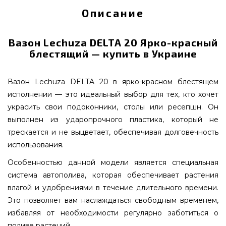
Описание
Вазон Lechuza DELTA 20 Ярко-красный
блестящий — купить в Украине
Вазон Lechuza DELTA 20 в ярко-красном блестящем
исполнении — это идеальный выбор для тех, кто хочет
украсить свои подоконники, столы или ресепшн. Он
выполнен из ударопрочного пластика, который не
трескается и не выцветает, обеспечивая долговечность
использования.
Особенностью данной модели является специальная
система автополива, которая обеспечивает растения
влагой и удобрениями в течение длительного времени.
Это позволяет вам наслаждаться свободным временем,
избавляя от необходимости регулярно заботиться о
поливе растений.