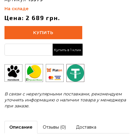
На складе
Цена: 2 689 грн.
КУПИТЬ
Купить в 1 клик
В связи с нерегулярными поставками, рекомендуем
уточнять информацию о наличии товара у менеджера
при заказе.
Описание
Отзывы (0)
Доставка