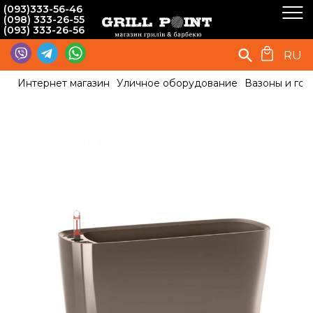
(093)333-56-46
(098) 333-26-55
(093) 333-26-56
RU
Интернет магазин
Уличное оборудование
Вазоны и гор