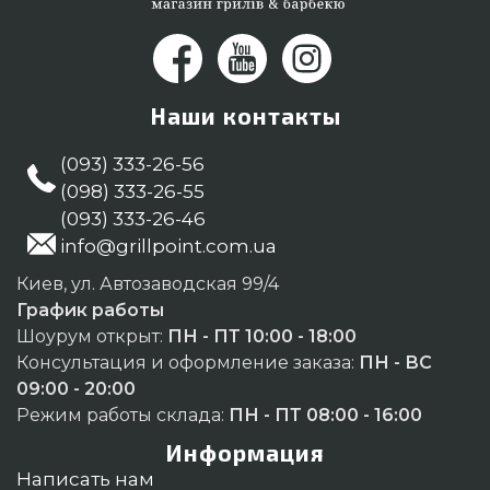
Наши контакты
(093) 333-26-56
(098) 333-26-55
(093) 333-26-46
info@grillpoint.com.ua
Киев, ул. Автозаводская 99/4
График работы
Шоурум открыт:
ПН - ПТ 10:00 - 18:00
Консультация и оформление заказа:
ПН - ВС
09:00 - 20:00
Режим работы склада:
ПН - ПТ 08:00 - 16:00
Информация
Написать нам