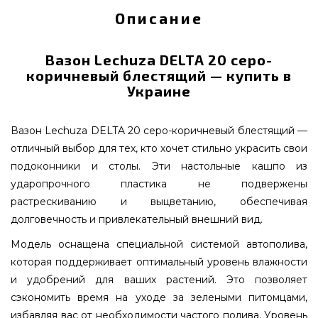
Описание
Вазон Lechuza DELTA 20 серо-
коричневый блестящий — купить в
Украине
Вазон Lechuza DELTA 20 серо-коричневый блестящий —
отличный выбор для тех, кто хочет стильно украсить свои
подоконники и столы. Эти настольные кашпо из
ударопрочного пластика не подвержены
растрескиванию и выцветанию, обеспечивая
долговечность и привлекательный внешний вид.
Модель оснащена специальной системой автополива,
которая поддерживает оптимальный уровень влажности
и удобрений для ваших растений. Это позволяет
сэкономить время на уходе за зелеными питомцами,
избавляя вас от необходимости частого полива. Уровень