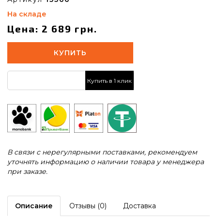
На складе
Цена: 2 689 грн.
КУПИТЬ
Купить в 1 клик
В связи с нерегулярными поставками, рекомендуем
уточнять информацию о наличии товара у менеджера
при заказе.
Описание
Отзывы (0)
Доставка