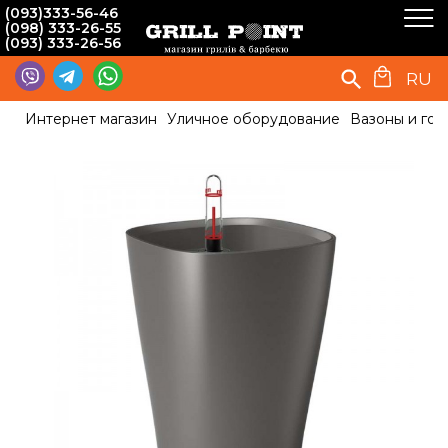
(093)333-56-46
(098) 333-26-55
(093) 333-26-56
RU
Интернет магазин
Уличное оборудование
Вазоны и гор