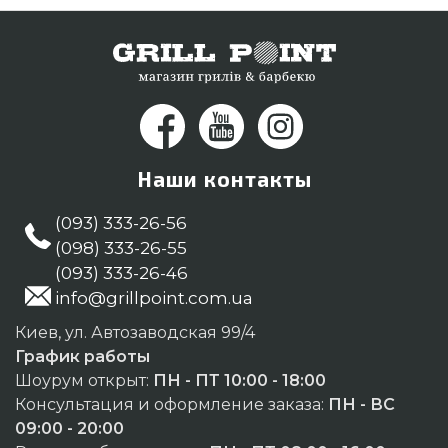
Подольский, Хмельницкий, Винница
Наши контакты
(093) 333-26-56
(098) 333-26-55
(093) 333-26-46
info@grillpoint.com.ua
Киев, ул. Автозаводская 99/4
График работы
Шоурум открыт:
ПН - ПТ 10:00 - 18:00
Консультация и оформление заказа:
ПН - ВС
09:00 - 20:00