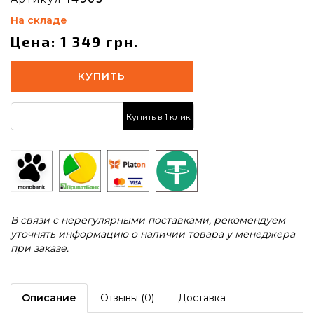
На складе
Цена: 1 349 грн.
КУПИТЬ
Купить в 1 клик
В связи с нерегулярными поставками, рекомендуем
уточнять информацию о наличии товара у менеджера
при заказе.
Описание
Отзывы (0)
Доставка