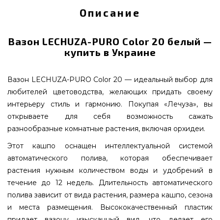
Описание
Вазон LECHUZA-PURO Color 20 белый —
купить в Украине
Вазон LECHUZA-PURO Color 20 — идеальный выбор для
любителей цветоводства, желающих придать своему
интерьеру стиль и гармонию. Покупая «Лечуза», вы
открываете для себя возможность сажать
разнообразные комнатные растения, включая орхидеи.
Этот кашпо оснащен интеллектуальной системой
автоматического полива, которая обеспечивает
растения нужным количеством воды и удобрений в
течение до 12 недель. Длительность автоматического
полива зависит от вида растения, размера кашпо, сезона
и места размещения. Высококачественный пластик
придает вазону изысканный вид, что делает его