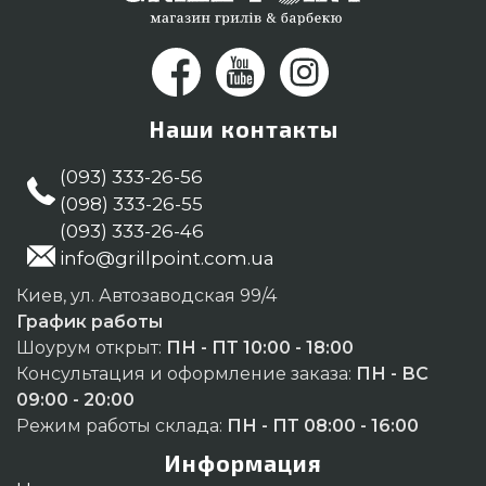
Наши контакты
(093) 333-26-56
(098) 333-26-55
(093) 333-26-46
info@grillpoint.com.ua
Киев, ул. Автозаводская 99/4
График работы
Шоурум открыт:
ПН - ПТ 10:00 - 18:00
Консультация и оформление заказа:
ПН - ВС
09:00 - 20:00
Режим работы склада:
ПН - ПТ 08:00 - 16:00
Информация