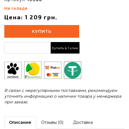
На складе
Цена: 1 209 грн.
КУПИТЬ
Купить в 1 клик
В связи с нерегулярными поставками, рекомендуем
уточнять информацию о наличии товара у менеджера
при заказе.
Описание
Отзывы (0)
Доставка