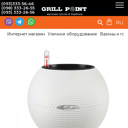
(093)333-56-46
(098) 333-26-55
(093) 333-26-56
RU
Интернет магазин
Уличное оборудование
Вазоны и гор