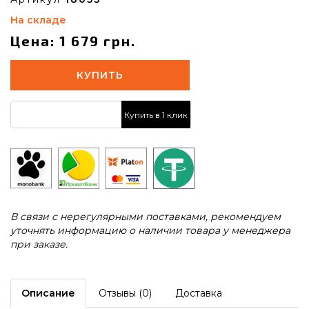
На складе
Цена: 1 679 грн.
КУПИТЬ
Купить в 1 клик
В связи с нерегулярными поставками, рекомендуем
уточнять информацию о наличии товара у менеджера
при заказе.
Описание
Отзывы (0)
Доставка