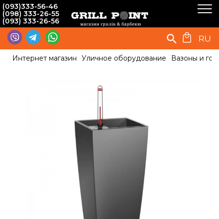
(093)333-56-46
(098) 333-26-55
(093) 333-26-56
RU
Интернет магазин
Уличное оборудование
Вазоны и гор