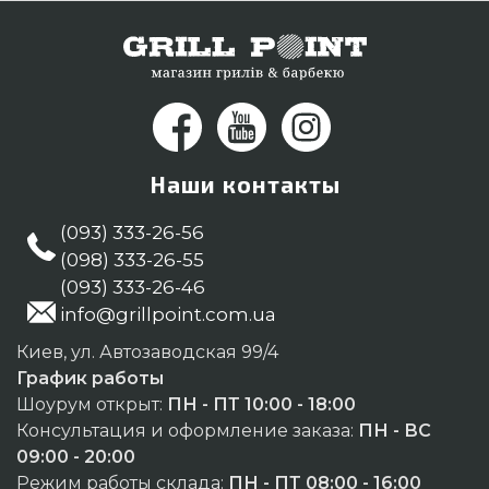
Днепропетровск, Ивано-Франковск
Наши контакты
(093) 333-26-56
(098) 333-26-55
(093) 333-26-46
info@grillpoint.com.ua
Киев, ул. Автозаводская 99/4
График работы
Шоурум открыт:
ПН - ПТ 10:00 - 18:00
Консультация и оформление заказа:
ПН - ВС
09:00 - 20:00
Режим работы склада:
ПН - ПТ 08:00 - 16:00