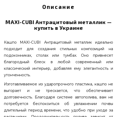
Описание
MAXI-CUBI Антрацитовый металлик —
купить в Украине
Кашпо MAXI-CUBI Антрацитовый металлик идеально
подходит для создания стильных композиций на
подоконниках, столах или тумбах. Оно привнесет
благородный блеск в любой современный или
классический интерьер, добавляя ему элегантность и
утонченность.
Изготавливаемое из ударопрочного пластика, кашпо не
выгорает и не трескается, что обеспечивает
долговечность. Благодаря системе автополива, вам не
потребуется беспокоиться об увлажнении почвы
длительный период времени, что удобно при уходе за
растениями. Продолжительность полива зависит от