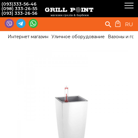
(093)333-56-46
(098) 333-26-55
(093) 333-26-56
RU
Интернет магазин
Уличное оборудование
Вазоны и гор