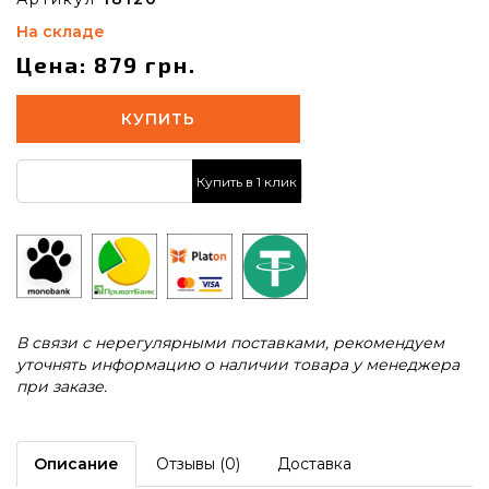
На складе
Цена: 879 грн.
КУПИТЬ
Купить в 1 клик
В связи с нерегулярными поставками, рекомендуем
уточнять информацию о наличии товара у менеджера
при заказе.
Описание
Отзывы (0)
Доставка