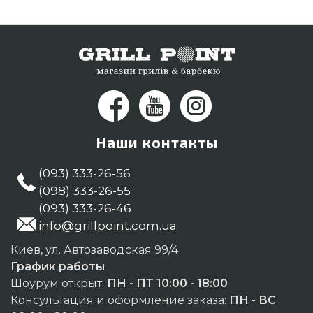
привезем клиентам регионов: Одесса,
Мелитополь, Житомир
Наши контакты
(093) 333-26-56
(098) 333-26-55
(093) 333-26-46
info@grillpoint.com.ua
Киев, ул. Автозаводская 99/4
График работы
Шоурум открыт:
ПН - ПТ 10:00 - 18:00
Консультация и оформление заказа:
ПН - ВС