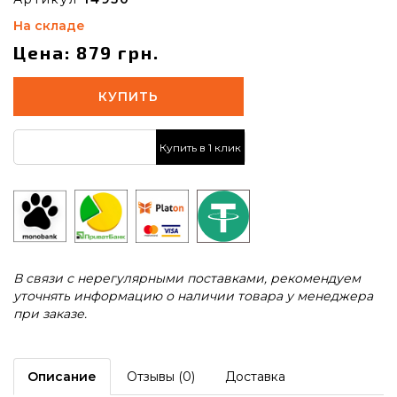
На складе
Цена: 879 грн.
КУПИТЬ
Купить в 1 клик
В связи с нерегулярными поставками, рекомендуем
уточнять информацию о наличии товара у менеджера
при заказе.
Описание
Отзывы (0)
Доставка