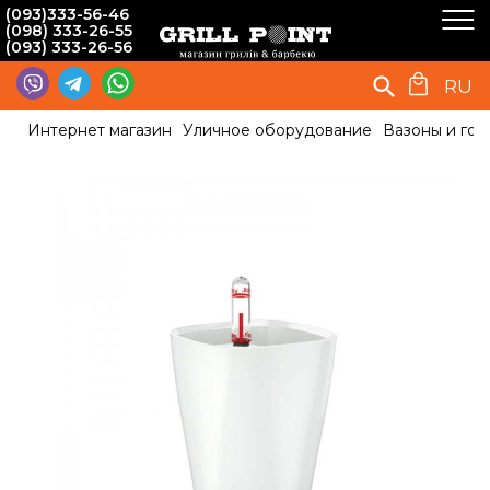
(093)333-56-46
(098) 333-26-55
(093) 333-26-56
RU
Интернет магазин
Уличное оборудование
Вазоны и гор