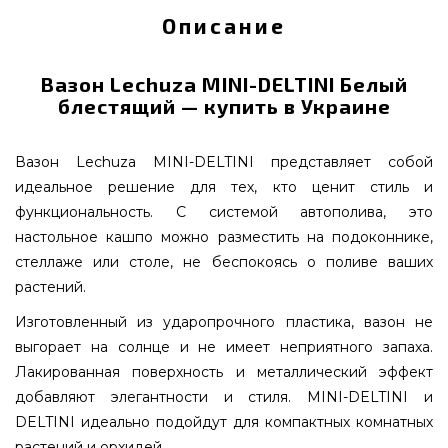
Описание
Вазон Lechuza MINI-DELTINI Белый
блестящий — купить в Украине
Вазон Lechuza MINI-DELTINI представляет собой
идеальное решение для тех, кто ценит стиль и
функциональность. С системой автополива, это
настольное кашпо можно разместить на подоконнике,
стеллаже или столе, не беспокоясь о поливе ваших
растений.
Изготовленный из ударопрочного пластика, вазон не
выгорает на солнце и не имеет неприятного запаха.
Лакированная поверхность и металлический эффект
добавляют элегантности и стиля. MINI-DELTINI и
DELTINI идеально подойдут для компактных комнатных
растений и орхидей.