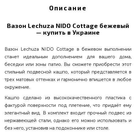
Описание
Вазон Lechuza NIDO Cottage бежевый
— купить в Украине
Вазон Lechuza NIDO Cottage в бежевом выполнении
станет идеальным дополнением для вашего дома,
беседки или зоны патио. Вы сможете приобрести этот
стильный подвесной кашпо, который представляется в
трех матовых оттенках и гармонично впишется в любое
окружение.
Кашпо сделано из высококачественного пластика с
фактурой поверхности под плетение, что придаёт ему
элегантный вид. В комплект входит прочный подвес из
нержавеющей стали, однако его можно использовать и
без него, установив на подоконнике или столе.