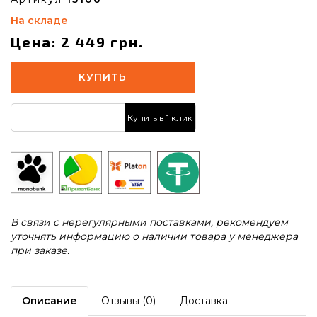
На складе
Цена: 2 449 грн.
КУПИТЬ
Купить в 1 клик
В связи с нерегулярными поставками, рекомендуем
уточнять информацию о наличии товара у менеджера
при заказе.
Описание
Отзывы (0)
Доставка