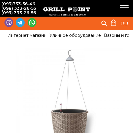
(093)333-56-46
(098) 333-26-55
(093) 333-26-56
RU
Интернет магазин
Уличное оборудование
Вазоны и гор