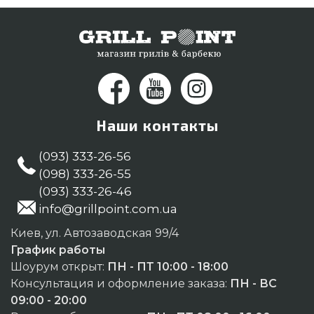
Херсон
Наши контакты
(093) 333-26-56
(098) 333-26-55
(093) 333-26-46
info@grillpoint.com.ua
Киев, ул. Автозаводская 99/4
График работы
Шоурум открыт:
ПН - ПТ 10:00 - 18:00
Консультация и оформление заказа:
ПН - ВС
09:00 - 20:00