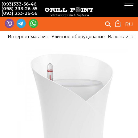
(093)333-56-46
(098) 333-26-55
(093) 333-26-56
RU
Интернет магазин
Уличное оборудование
Вазоны и гор