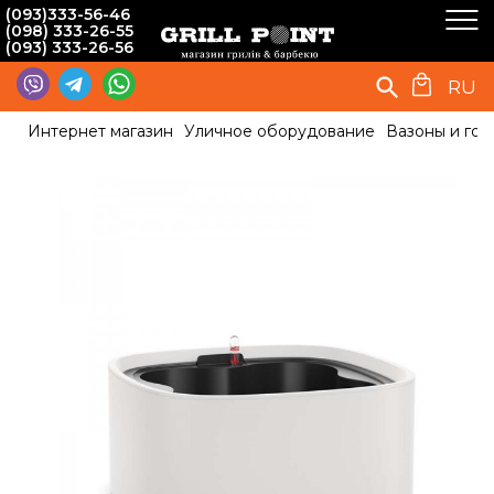
(093)333-56-46
(098) 333-26-55
(093) 333-26-56
RU
Интернет магазин
Уличное оборудование
Вазоны и гор