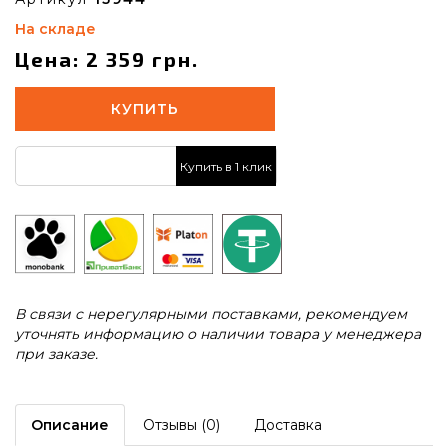
На складе
Цена: 2 359 грн.
КУПИТЬ
Купить в 1 клик
В связи с нерегулярными поставками, рекомендуем
уточнять информацию о наличии товара у менеджера
при заказе.
Описание
Отзывы (0)
Доставка