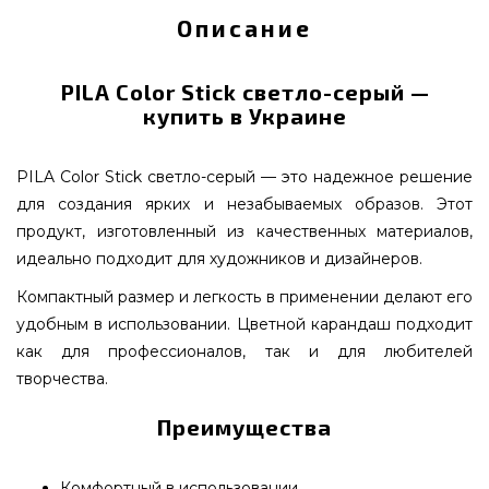
Описание
PILA Color Stick светло-серый —
купить в Украине
PILA Color Stick светло-серый — это надежное решение
для создания ярких и незабываемых образов. Этот
продукт, изготовленный из качественных материалов,
идеально подходит для художников и дизайнеров.
Компактный размер и легкость в применении делают его
удобным в использовании. Цветной карандаш подходит
как для профессионалов, так и для любителей
творчества.
Преимущества
Комфортный в использовании