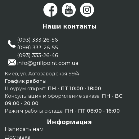
Наши контакты
(093) 333-26-56
(098) 333-26-55
(093) 333-26-46
info@grillpoint.com.ua
Киев, ул. Автозаводская 99/4
График работы
Шоурум открыт:
ПН - ПТ 10:00 - 18:00
Консультация и оформление заказа:
ПН - ВС
09:00 - 20:00
Режим работы склада:
ПН - ПТ 08:00 - 16:00
Информация
Написать нам
Доставка