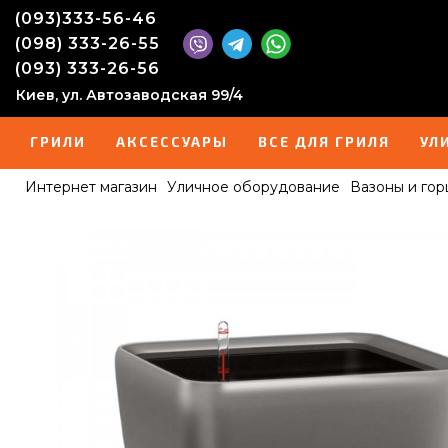
(093)333-56-46
(098) 333-26-55
(093) 333-26-56
Киев, ул. Автозаводская 99/4
ГРИЛИ
АКСЕССУАРЫ
ВСЕ ДЛЯ ГРИЛЯ
УЛ
Интернет магазин
Уличное оборудование
Вазоны и гор