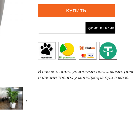
КУПИТЬ
Купить в 1 клик
В связи с нерегулярными поставками, ре
наличии товара у менеджера при заказе.
›