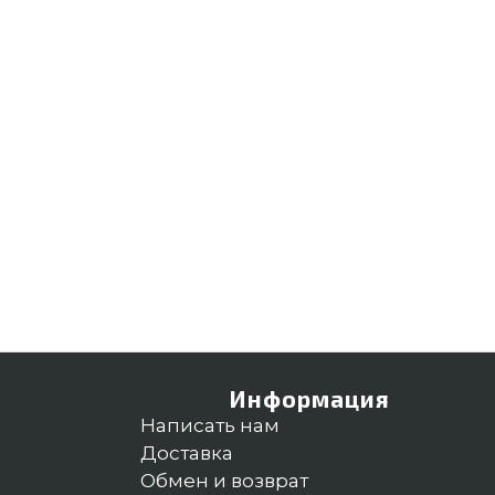
Информация
Написать нам
Доставка
Обмен и возврат