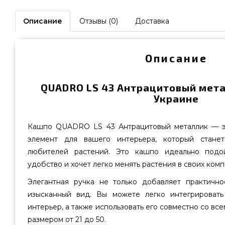
Описание
Отзывы (0)
Доставка
Описание
QUADRO LS 43 Антрацитовый мета
Украине
Кашпо QUADRO LS 43 Антрацитовый металлик — эт
элемент для вашего интерьера, который стане
любителей растений. Это кашпо идеально подо
удобство и хочет легко менять растения в своих комп
Элегантная ручка не только добавляет практичн
изысканный вид. Вы можете легко интегрировать
интерьер, а также использовать его совместно со вс
размером от 21 до 50.