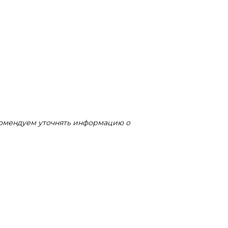
комендуем уточнять информацию о