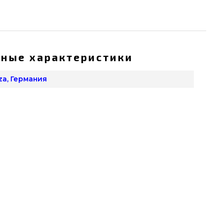
ные характеристики
za, Германия