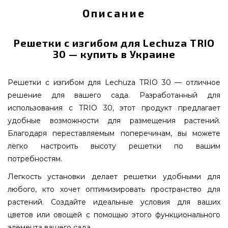
Описание
Решетки с изгибом для Lechuza TRIO
30 — купить в Украине
Решетки с изгибом для Lechuza TRIO 30 — отличное
решение для вашего сада. Разработанный для
использования с TRIO 30, этот продукт предлагает
удобные возможности для размещения растений.
Благодаря переставляемым поперечинам, вы можете
легко настроить высоту решетки по вашим
потребностям.
Легкость установки делает решетки удобными для
любого, кто хочет оптимизировать пространство для
растений. Создайте идеальные условия для ваших
цветов или овощей с помощью этого функционального
элемента вашего сада.