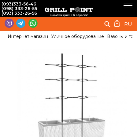
(093)333-56-46
(098) 333-26-55
(093) 333-26-56
RU
Интернет магазин
Уличное оборудование
Вазоны и гор