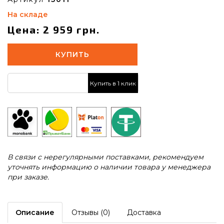
На складе
Цена: 2 959 грн.
КУПИТЬ
Купить в 1 клик
В связи с нерегулярными поставками, рекомендуем
уточнять информацию о наличии товара у менеджера
при заказе.
Описание
Отзывы (0)
Доставка