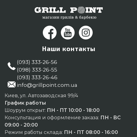
Наши контакты
(093) 333-26-56
(098) 333-26-55
(093) 333-26-46
info@grillpoint.com.ua
Киев, ул. Автозаводская 99/4
График работы
Шоурум открыт:
ПН - ПТ 10:00 - 18:00
Консультация и оформление заказа:
ПН - ВС
09:00 - 20:00
Режим работы склада:
ПН - ПТ 08:00 - 16:00