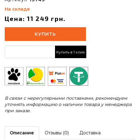
На складе
Цена: 11 249 грн.
КУПИТЬ
Купить в 1 клик
В связи с нерегулярными поставками, рекомендуем
уточнять информацию о наличии товара у менеджера
при заказе.
Описание
Отзывы (0)
Доставка