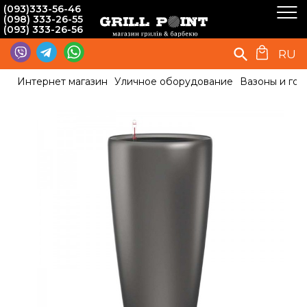
(093)333-56-46
(098) 333-26-55
(093) 333-26-56
RU
Интернет магазин
Уличное оборудование
Вазоны и гор