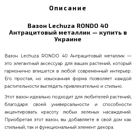
Описание
Вазон Lechuza RONDO 40
Антрацитовый металлик — купить в
Украине
Вазон Lechuza RONDO 40 Антрацитовый металлик —
это элегантный аксессуар для ваших растений, который
гармонично впишется в любой современный интерьер.
Его простая, но изысканная форма позволяет каждой
растительности выглядеть привлекательно и стильно.
Этот вазон идеально подходит для любителей растений,
благодаря своей универсальности и способности
акцентировать красоту любых зеленых насаждений.
Приобретая этот вазон, вы добавляете в свой дом как
стильный, так и функциональный элемент декора.