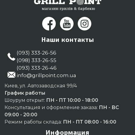
Наши контакты
(093) 333-26-56
(098) 333-26-55
(093) 333-26-46
info@grillpoint.com.ua
Киев, ул. Автозаводская 99/4
График работы
Шоурум открыт:
ПН - ПТ 10:00 - 18:00
Консультация и оформление заказа:
ПН - ВС
09:00 - 20:00
Режим работы склада:
ПН - ПТ 08:00 - 16:00
Информация