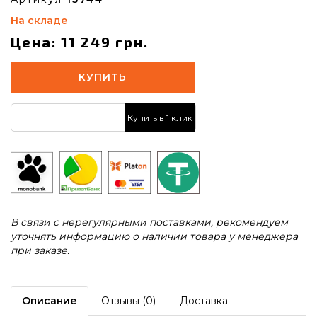
На складе
Цена: 11 249 грн.
КУПИТЬ
Купить в 1 клик
В связи с нерегулярными поставками, рекомендуем
уточнять информацию о наличии товара у менеджера
при заказе.
Описание
Отзывы (0)
Доставка