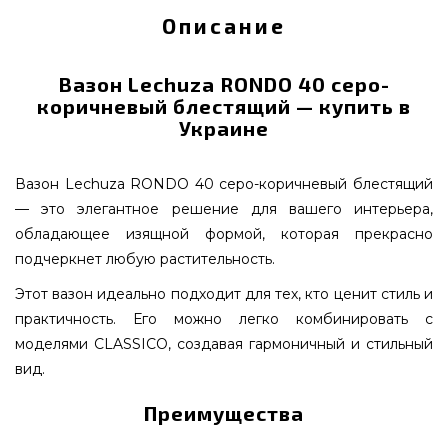
Описание
Вазон Lechuza RONDO 40 серо-
коричневый блестящий — купить в
Украине
Вазон Lechuza RONDO 40 серо-коричневый блестящий
— это элегантное решение для вашего интерьера,
обладающее изящной формой, которая прекрасно
подчеркнет любую растительность.
Этот вазон идеально подходит для тех, кто ценит стиль и
практичность. Его можно легко комбинировать с
моделями CLASSICO, создавая гармоничный и стильный
вид.
Преимущества