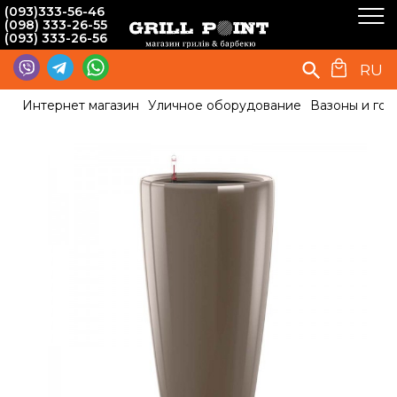
(093)333-56-46
(098) 333-26-55
(093) 333-26-56
RU
Интернет магазин
Уличное оборудование
Вазоны и гор