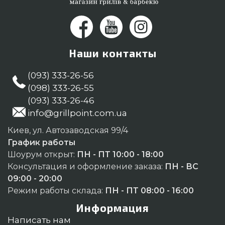
Наши контакты
(093) 333-26-56
(098) 333-26-55
(093) 333-26-46
info@grillpoint.com.ua
Киев, ул. Автозаводская 99/4
График работы
Шоурум открыт:
ПН - ПТ 10:00 - 18:00
Консультация и оформление заказа:
ПН - ВС
09:00 - 20:00
Режим работы склада:
ПН - ПТ 08:00 - 16:00
Информация
Написать нам