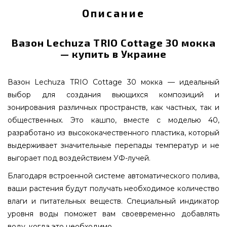
Описание
Вазон Lechuza TRIO Cottage 30 мокка
— купить в Украине
Вазон Lechuza TRIO Cottage 30 мокка — идеальный
выбор для создания вьющихся композиций и
зонирования различных пространств, как частных, так и
общественных. Это кашпо, вместе с моделью 40,
разработано из высококачественного пластика, который
выдерживает значительные перепады температур и не
выгорает под воздействием УФ-лучей.
Благодаря встроенной системе автоматического полива,
ваши растения будут получать необходимое количество
влаги и питательных веществ. Специальный индикатор
уровня воды поможет вам своевременно добавлять
воду, когда это необходимо.