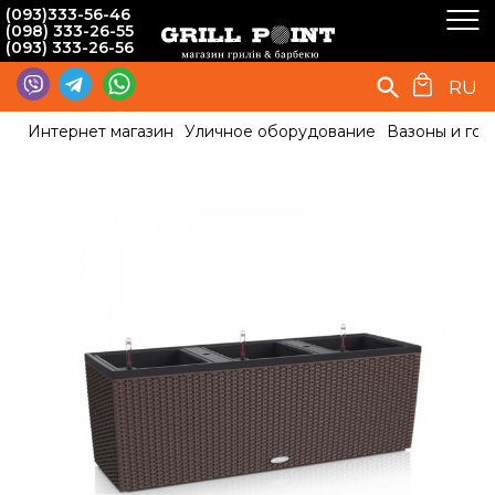
(093)333-56-46
(098) 333-26-55
(093) 333-26-56
RU
Интернет магазин
Уличное оборудование
Вазоны и гор