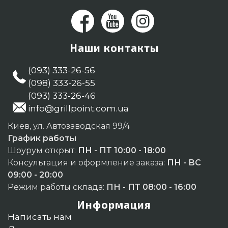
Наши контакты
(093) 333-26-56
(098) 333-26-55
(093) 333-26-46
info@grillpoint.com.ua
Киев, ул. Автозаводская 99/4
График работы
Шоурум открыт:
ПН - ПТ 10:00 - 18:00
Консультация и оформление заказа:
ПН - ВС
09:00 - 20:00
Режим работы склада:
ПН - ПТ 08:00 - 16:00
Информация
Написать нам