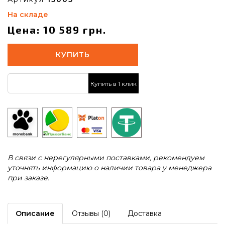
На складе
Цена: 10 589 грн.
КУПИТЬ
Купить в 1 клик
В связи с нерегулярными поставками, рекомендуем
уточнять информацию о наличии товара у менеджера
при заказе.
Описание
Отзывы (0)
Доставка