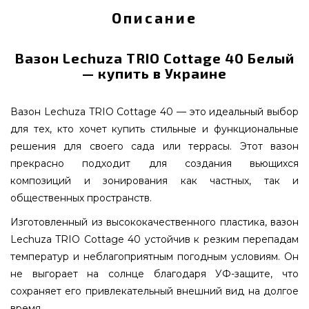
Описание
Вазон Lechuza TRIO Cottage 40 Белый
— купить в Украине
Вазон Lechuza TRIO Cottage 40 — это идеальный выбор
для тех, кто хочет купить стильные и функциональные
решения для своего сада или террасы. Этот вазон
прекрасно подходит для создания вьющихся
композиций и зонирования как частных, так и
общественных пространств.
Изготовленный из высококачественного пластика, вазон
Lechuza TRIO Cottage 40 устойчив к резким перепадам
температур и неблагоприятным погодным условиям. Он
не выгорает на солнце благодаря УФ-защите, что
сохраняет его привлекательный внешний вид на долгое
время.