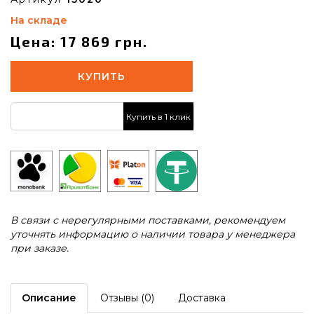
На складе
Цена: 17 869 грн.
КУПИТЬ
Купить в 1 клик
В связи с нерегулярными поставками, рекомендуем
уточнять информацию о наличии товара у менеджера
при заказе.
Описание
Отзывы (0)
Доставка