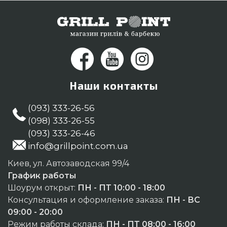
Киев, Хмельницкий, Винница
Наши контакты
(093) 333-26-56
(098) 333-26-55
(093) 333-26-46
info@grillpoint.com.ua
Киев, ул. Автозаводская 99/4
График работы
Шоурум открыт:
ПН - ПТ 10:00 - 18:00
Консультация и оформление заказа:
ПН - ВС
09:00 - 20:00
Режим работы склада:
ПН - ПТ 08:00 - 16:00