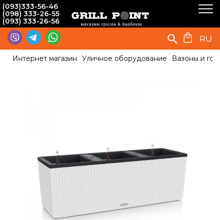
(093)333-56-46
(098) 333-26-55
(093) 333-26-56
RU
Интернет магазин
Уличное оборудование
Вазоны и гор