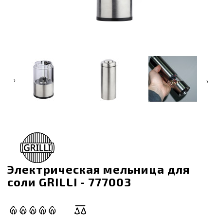
‹
›
Электрическая мельница для
соли GRILLI - 777003