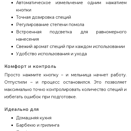
Автоматическое измельчение одним нажатием
кнопки
Точная дозировка специй
Регулирование степени помола
Встроенная подсветка для равномерного
нанесения
Свежий аромат специй при каждом использовании
Удобство использования и ухода
Комфорт и контроль
Просто нажмите кнопку – и мельница начнет работу.
Отпустили – и процесс остановился. Это позволяет
максимально точно контролировать количество специй и
избегать ошибок при подготовке.
Идеально для
Домашняя кухня
Барбекю и грилинга