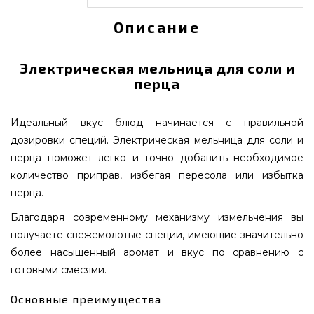
Описание
Электрическая мельница для соли и
перца
Идеальный вкус блюд начинается с правильной
дозировки специй. Электрическая мельница для соли и
перца поможет легко и точно добавить необходимое
количество приправ, избегая пересола или избытка
перца.
Благодаря современному механизму измельчения вы
получаете свежемолотые специи, имеющие значительно
более насыщенный аромат и вкус по сравнению с
готовыми смесями.
Основные преимущества