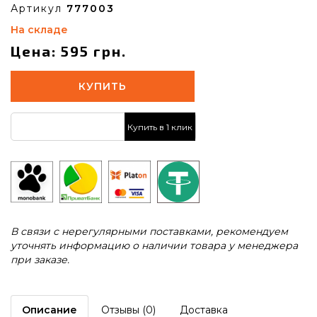
Артикул
777003
На складе
Цена: 595 грн.
КУПИТЬ
Купить в 1 клик
В связи с нерегулярными поставками, рекомендуем
уточнять информацию о наличии товара у менеджера
при заказе.
Описание
Отзывы (0)
Доставка