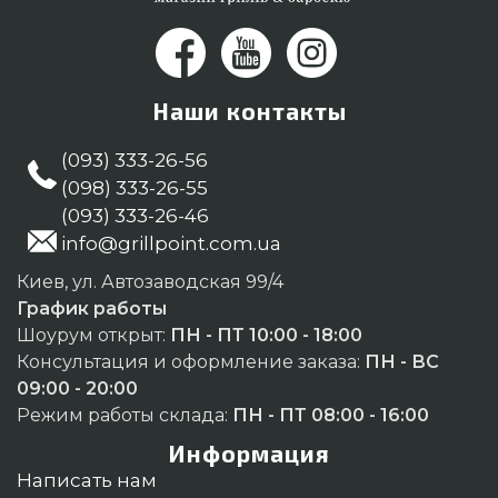
Наши контакты
(093) 333-26-56
(098) 333-26-55
(093) 333-26-46
info@grillpoint.com.ua
Киев, ул. Автозаводская 99/4
График работы
Шоурум открыт:
ПН - ПТ 10:00 - 18:00
Консультация и оформление заказа:
ПН - ВС
09:00 - 20:00
Режим работы склада:
ПН - ПТ 08:00 - 16:00
Информация
Написать нам