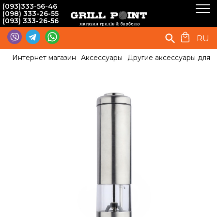
(093)333-56-46
(098) 333-26-55
(093) 333-26-56
RU
Интернет магазин
Аксессуары
Другие аксессуары для 