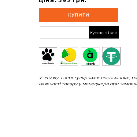
КУПИТИ
Купити в 1 клік
У зв'язку з нерегулярними постачанням, 
наявності товару у менеджера при замовле