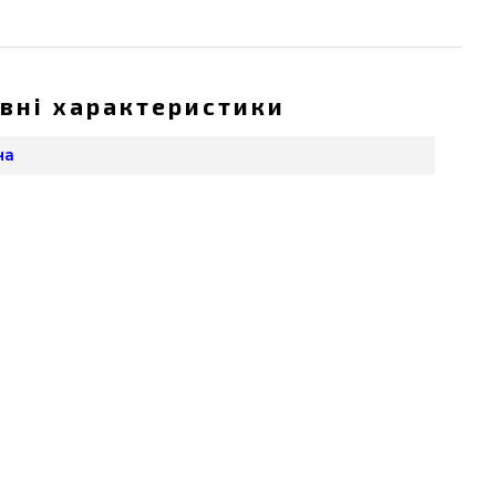
вні характеристики
на