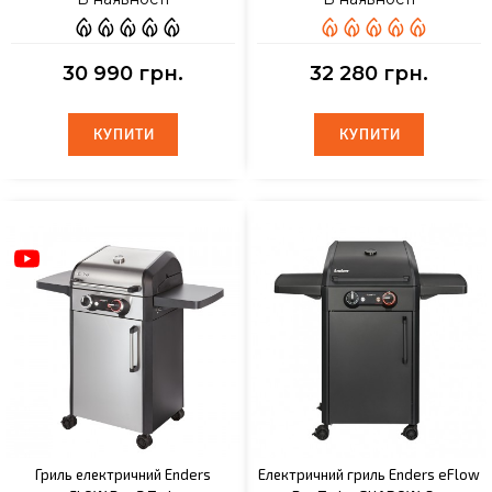
30 990 грн.
32 280 грн.
КУПИТИ
КУПИТИ
КУПИТИ
КУПИТИ
Гриль електричний Enders
Електричний гриль Enders eFlow