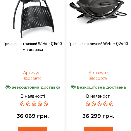
Гриль електричний Weber Q1400
Гриль електричний Weber Q2400
+ підставка
Артикул :
Артикул :
52020879
55020079
Безкоштовна доставка
Безкоштовна доставка
В наявності
В наявності
36 069 грн.
36 299 грн.