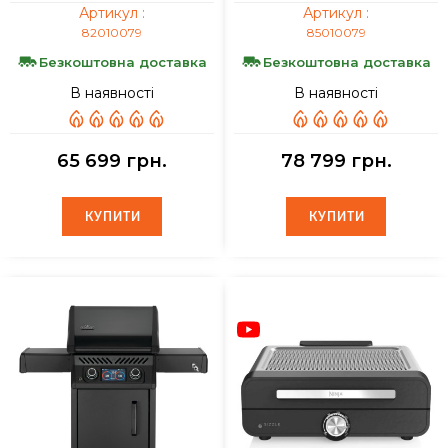
Артикул :
Артикул :
82010079
85010079
Безкоштовна доставка
Безкоштовна доставка
В наявності
В наявності
65 699 грн.
78 799 грн.
КУПИТИ
КУПИТИ
КУПИТИ
КУПИТИ