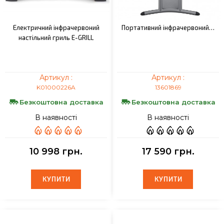
Електричний інфрачервоний
Портативний інфрачервоний…
настільний гриль E-GRILL
Артикул :
Артикул :
K01000226A
13601869
Безкоштовна доставка
Безкоштовна доставка
В наявності
В наявності
10 998 грн.
17 590 грн.
КУПИТИ
КУПИТИ
КУПИТИ
КУПИТИ