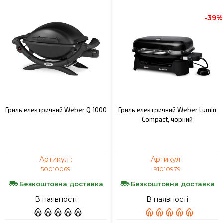
-39%
Гриль електричний Weber Q 1000
Гриль електричний Weber Lumin
Compact, чорний
Артикул :
Артикул :
50010069
91010979
Безкоштовна доставка
Безкоштовна доставка
В наявності
В наявності