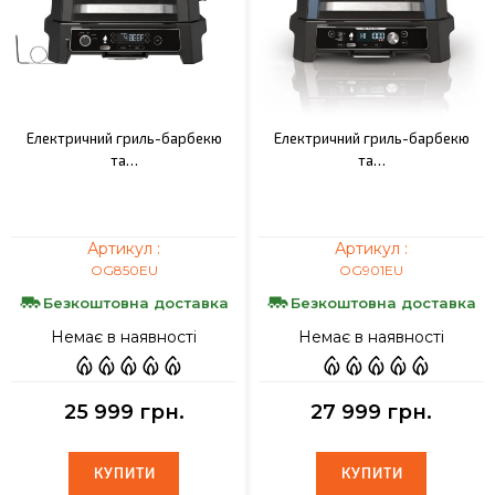
Електричний гриль-барбекю
Електричний гриль-барбекю
та…
та…
Артикул :
Артикул :
OG850EU
OG901EU
Безкоштовна доставка
Безкоштовна доставка
Немає в наявності
Немає в наявності
25 999 грн.
27 999 грн.
КУПИТИ
КУПИТИ
КУПИТИ
КУПИТИ