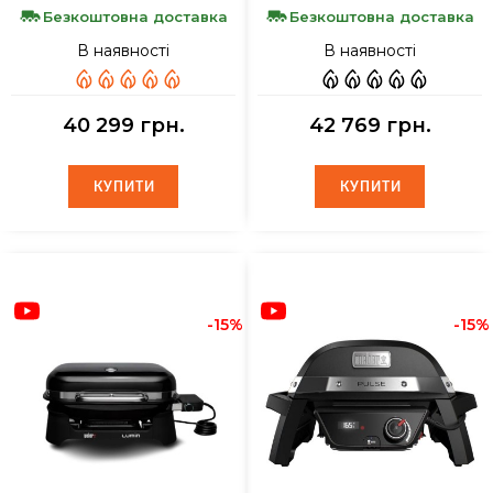
Безкоштовна доставка
Безкоштовна доставка
В наявності
В наявності
40 299 грн.
42 769 грн.
КУПИТИ
КУПИТИ
КУПИТИ
КУПИТИ
-15%
-15%