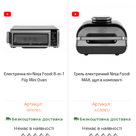
Електрична піч Ninja Foodi 8-in-1
Гриль електричний Ninja Foodi
Flip Mini Oven
MAX, щуп в комплекті
Артикул :
Артикул :
SP101EU
AG551EU
Безкоштовна доставка
Безкоштовна доставка
Немає в наявності
Немає в наявності