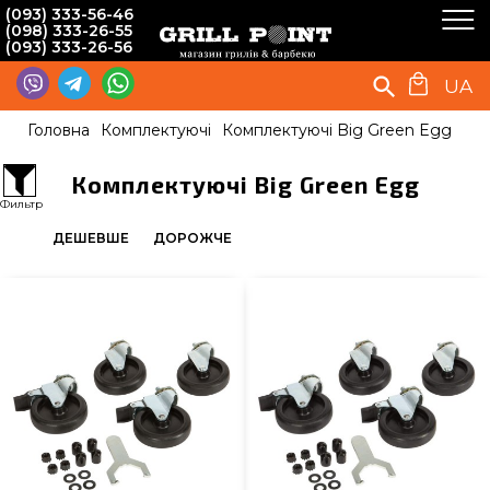
(093) 333-56-46
(098) 333-26-55
(093) 333-26-56
UA
Головна
Комплектуючі
Комплектуючі Big Green Egg
Комплектуючі Big Green Egg
Фильтр
ДЕШЕВШЕ
ДОРОЖЧЕ