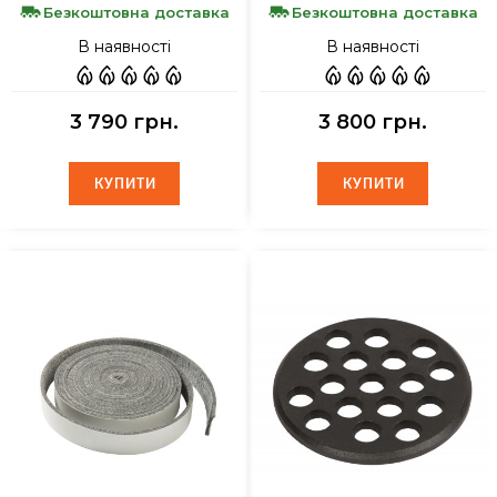
Безкоштовна доставка
Безкоштовна доставка
В наявності
В наявності
3 790 грн.
3 800 грн.
КУПИТИ
КУПИТИ
КУПИТИ
КУПИТИ