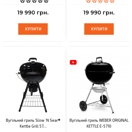
19 990 грн.
19 990 грн.
КУПИТИ
КУПИТИ
КУПИТИ
КУПИТИ
Вугільний гриль Slow ’N Sear®
Вугільний гриль WEBER ORIGINAL
Kettle Grill 57…
KETTLE Е-5710