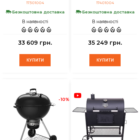
17301004
17401004
Безкоштовна доставка
Безкоштовна доставка
В наявності
В наявності
33 609 грн.
35 249 грн.
КУПИТИ
КУПИТИ
КУПИТИ
КУПИТИ
-10%