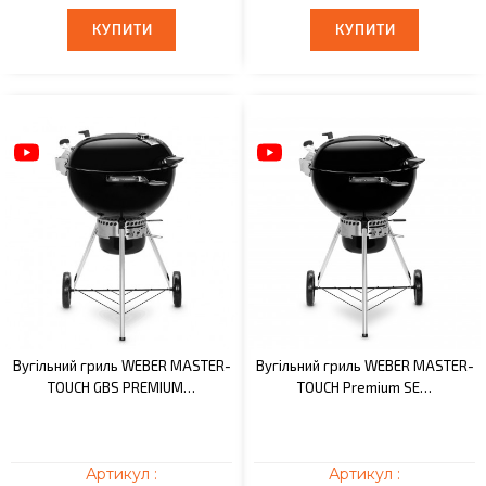
КУПИТИ
КУПИТИ
КУПИТИ
КУПИТИ
Вугільний гриль WEBER MASTER-
Вугільний гриль WEBER MASTER-
TOUCH GBS PREMIUM…
TOUCH Premium SE…
Артикул :
Артикул :