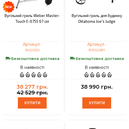
Вугільний гриль Weber Master-
Вугільний гриль для будинку
Touch E-6755 67 см
Oklahoma Joe's Judge
Артикул :
Артикул :
1500230
19302087
Безкоштовна доставка
Безкоштовна доставка
В наявності
В наявності
38 277 грн.
38 990 грн.
42 529 грн.
КУПИТИ
КУПИТИ
КУПИТИ
КУПИТИ