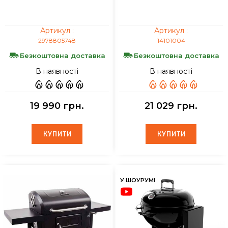
Артикул :
Артикул :
2978805748
14101004
Безкоштовна доставка
Безкоштовна доставка
В наявності
В наявності
19 990 грн.
21 029 грн.
КУПИТИ
КУПИТИ
КУПИТИ
КУПИТИ
У ШОУРУМІ