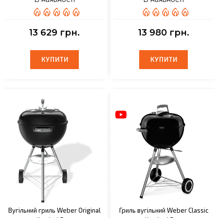
13 629 грн.
13 980 грн.
КУПИТИ
КУПИТИ
КУПИТИ
КУПИТИ
Вугільний гриль Weber Original
Гриль вугільний Weber Classic