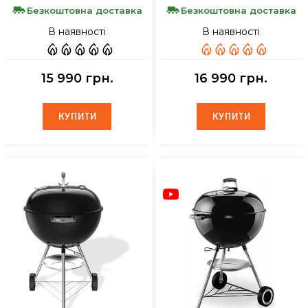
Безкоштовна доставка
Безкоштовна доставка
В наявності
В наявності
15 990 грн.
16 990 грн.
КУПИТИ
КУПИТИ
КУПИТИ
КУПИТИ