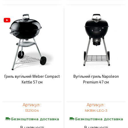
Гриль вугільний Weber Compact
Вугільний гриль Napoleon
Kettle 57 см
Premium 47 см
Артикул :
Артикул :
1321004
NK18K-LEG-3
Безкоштовна доставка
Безкоштовна доставка
В наявності
В наявності