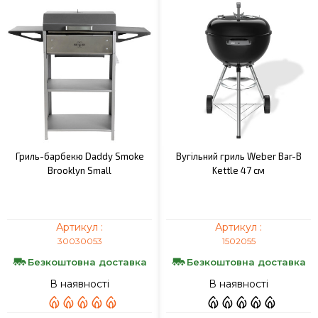
Гриль-барбекю Daddy Smoke
Вугільний гриль Weber Bar-B
Brooklyn Small
Kettle 47 см
Артикул :
Артикул :
30030053
1502055
Безкоштовна доставка
Безкоштовна доставка
В наявності
В наявності