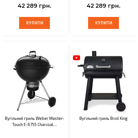
42 289 грн.
42 289 грн.
КУПИТИ
КУПИТИ
КУПИТИ
КУПИТИ
Вугільний гриль Weber Master-
Вугільний гриль Broil King
Touch E-6755 Charcoal…