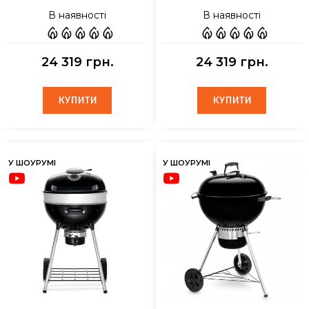
В наявності
В наявності
24 319 грн.
24 319 грн.
КУПИТИ
КУПИТИ
КУПИТИ
КУПИТИ
У ШОУРУМІ
У ШОУРУМІ