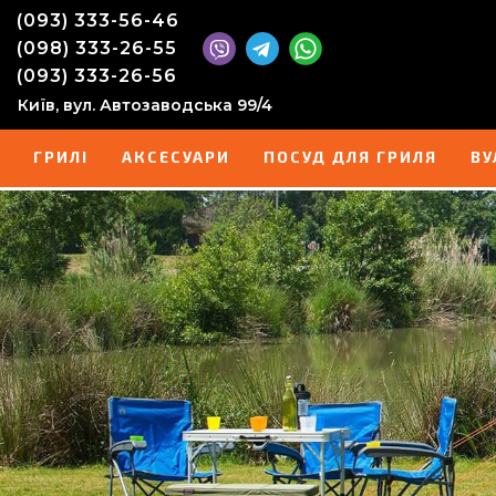
(093) 333-56-46
(098) 333-26-55
(093) 333-26-56
Київ, вул. Автозаводська 99/4
ГРИЛІ
АКСЕСУАРИ
ПОСУД ДЛЯ ГРИЛЯ
ВУ