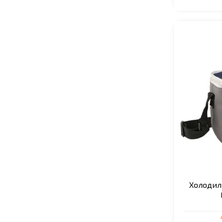
Холодил