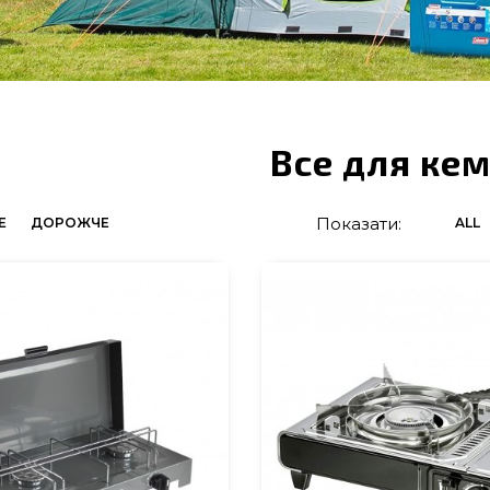
Все для кем
Показати:
Е
ДОРОЖЧЕ
ALL