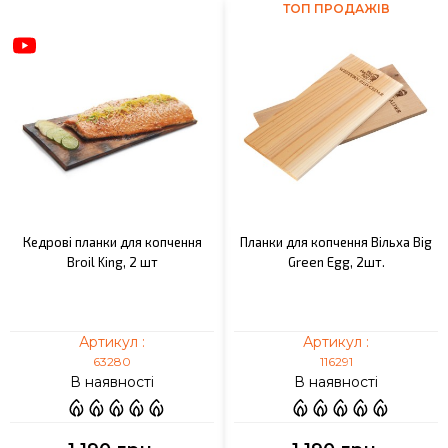
ТОП ПРОДАЖІВ
Кедрові планки для копчення
Планки для копчення Вільха Big
Broil King, 2 шт
Green Egg, 2шт.
Артикул :
Артикул :
63280
116291
В наявності
В наявності