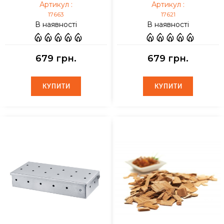
Артикул :
Артикул :
17663
17621
В наявності
В наявності
679 грн.
679 грн.
КУПИТИ
КУПИТИ
КУПИТИ
КУПИТИ