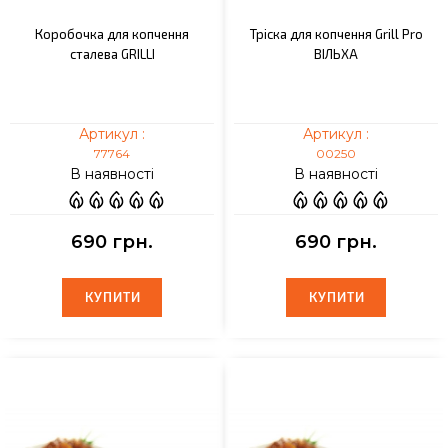
Коробочка для копчення
Тріска для копчення Grill Pro
сталева GRILLI
ВІЛЬХА
Артикул :
Артикул :
77764
00250
В наявності
В наявності
690 грн.
690 грн.
КУПИТИ
КУПИТИ
КУПИТИ
КУПИТИ