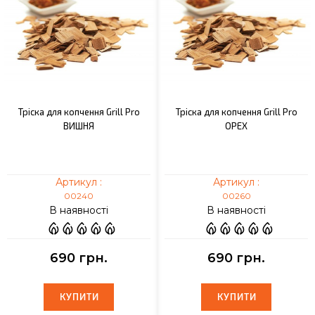
Тріска для копчення Grill Pro
Тріска для копчення Grill Pro
ВИШНЯ
ОРЕХ
Артикул :
Артикул :
00240
00260
В наявності
В наявності
690 грн.
690 грн.
КУПИТИ
КУПИТИ
КУПИТИ
КУПИТИ