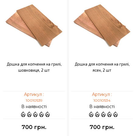
Дошка для копчення на грилі,
Дошка для копчення на грилі,
шовковиця, 2 шт
ясен, 2 шт
Артикул :
Артикул :
10010539
10010534
В наявності
В наявності
700 грн.
700 грн.