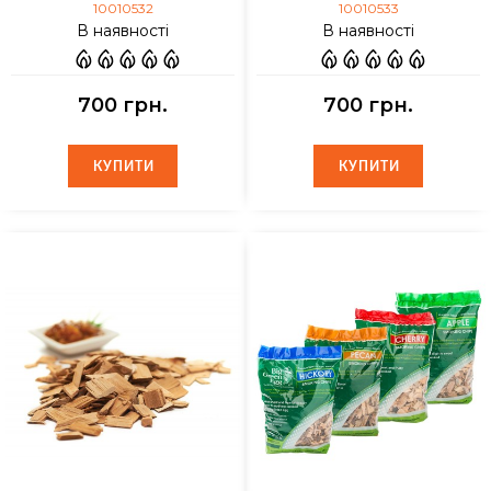
10010532
10010533
В наявності
В наявності
700 грн.
700 грн.
КУПИТИ
КУПИТИ
КУПИТИ
КУПИТИ