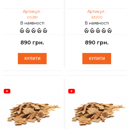
Артикул :
Артикул :
00281
63200
В наявності
В наявності
890 грн.
890 грн.
КУПИТИ
КУПИТИ
КУПИТИ
КУПИТИ