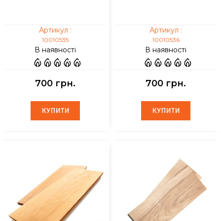
Артикул :
Артикул :
10010535
10010536
В наявності
В наявності
700 грн.
700 грн.
КУПИТИ
КУПИТИ
КУПИТИ
КУПИТИ