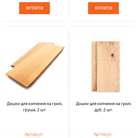
КУПИТИ
КУПИТИ
КУПИТИ
КУПИТИ
Дошки для копчення на грилі,
Дошки для копчення на грилі,
груша, 2 шт
дуб, 2 шт.
Артикул :
Артикул :