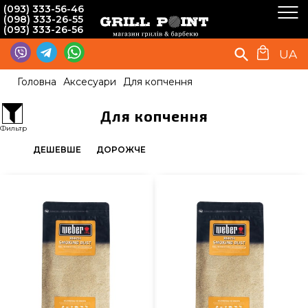
(093) 333-56-46
(098) 333-26-55
(093) 333-26-56
UA
Головна
Аксесуари
Для копчення
Для копчення
Фильтр
ДЕШЕВШЕ
ДОРОЖЧЕ