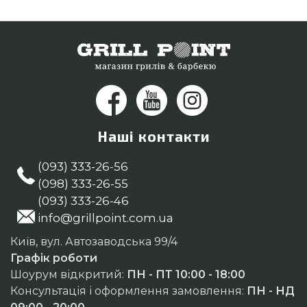
Наші контакти
(093) 333-26-56
(098) 333-26-55
(093) 333-26-46
info@grillpoint.com.ua
Київ, вул. Автозаводська 99/4
Графік роботи
Шоурум відкритий:
ПН - ПТ 10:00 - 18:00
Консультація і оформлення замовлення:
ПН - НД