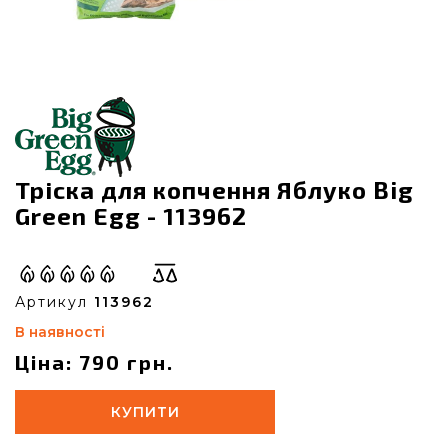
Тріска для копчення Яблуко Big
Green Egg - 113962
Артикул
113962
В наявності
Ціна: 790 грн.
КУПИТИ