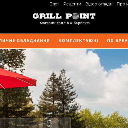
Блог
Рецепти
Відео огляди
Про 
ЛИЧНЕ ОБЛАДНАННЯ
КОМПЛЕКТУЮЧІ
ПО БРЕ