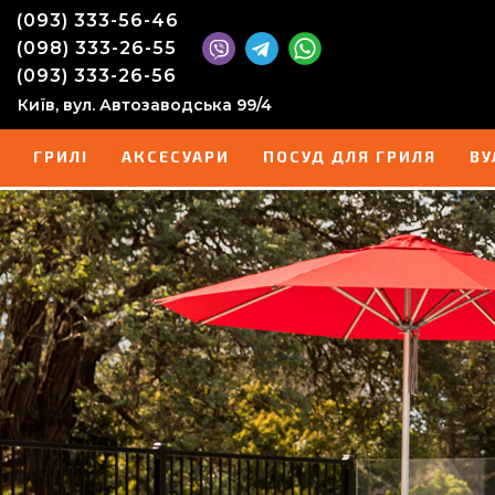
(093) 333-56-46
(098) 333-26-55
(093) 333-26-56
Київ, вул. Автозаводська 99/4
ГРИЛІ
АКСЕСУАРИ
ПОСУД ДЛЯ ГРИЛЯ
ВУ